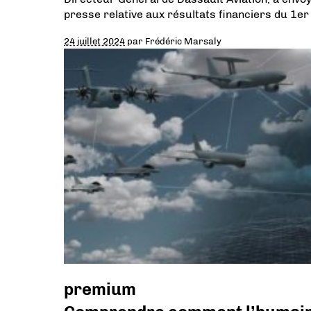
presse relative aux résultats financiers du 1er
24 juillet 2024
par
Frédéric Marsaly
premium