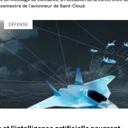
 semestre de l’avionneur de Saint-Cloud.
DÉFENSE