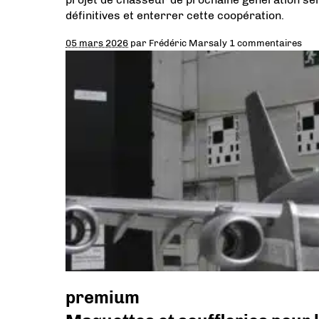
définitives et enterrer cette coopération.
05 mars 2026
par
Frédéric Marsaly
1 commentaires
premium