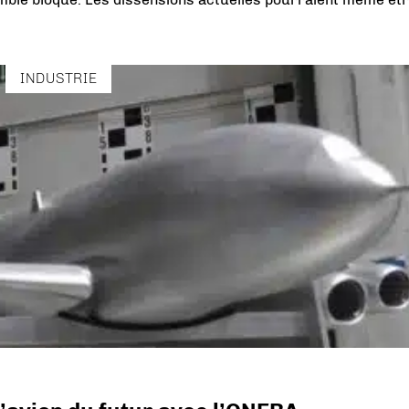
INDUSTRIE