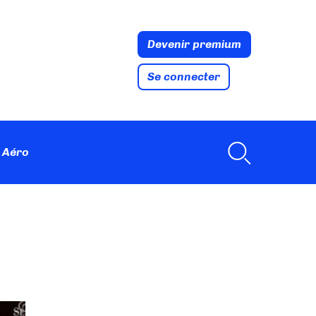
Devenir premium
Se connecter
 Aéro