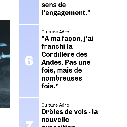
sens de
l’engagement."
Culture Aéro
"A ma façon, j’ai
franchi la
Cordillère des
Andes. Pas une
fois, mais de
nombreuses
fois."
Culture Aéro
Drôles de vols - la
nouvelle