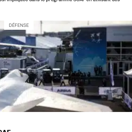
DÉFENSE