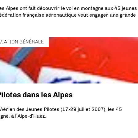
s Alpes ont fait découvrir le vol en montagne aux 45 jeunes
Fédération française aéronautique veut engager une grande
VIATION GÉNÉRALE
ilotes dans les Alpes
érien des Jeunes Pilotes (17-29 juillet 2007), les 45
ne, à l’Alpe-d’Huez.