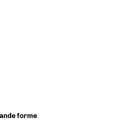
grande forme