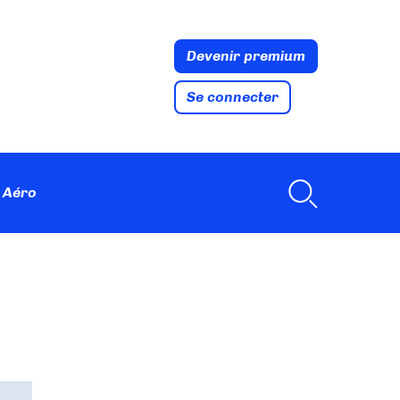
Devenir premium
Se connecter
 Aéro