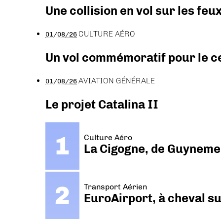
Une collision en vol sur les feu
CULTURE AÉRO
01/08/26
Un vol commémoratif pour le ce
AVIATION GÉNÉRALE
01/08/26
Le projet Catalina II
Culture Aéro
La Cigogne, de Guyneme
Transport Aérien
EuroAirport, à cheval su