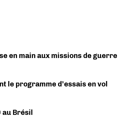
prise en main aux missions de guerre
nt le programme d’essais en vol
 au Brésil