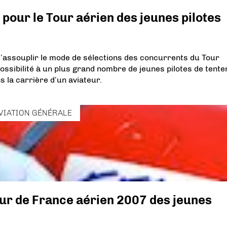
 pour le Tour aérien des jeunes pilotes
d’assouplir le mode de sélections des concurrents du Tour
 possibilité à un plus grand nombre de jeunes pilotes de tente
 la carrière d’un aviateur.
VIATION GÉNÉRALE
ur de France aérien 2007 des jeunes