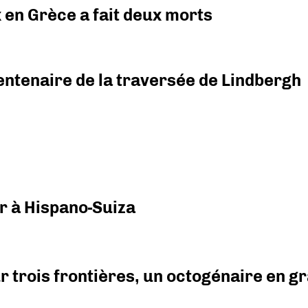
x en Grèce a fait deux morts
ntenaire de la traversée de Lindbergh
r à Hispano-Suiza
r trois frontières, un octogénaire en 