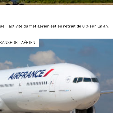
l’activité du fret aérien est en retrait de 8 % sur un an.
RANSPORT AÉRIEN