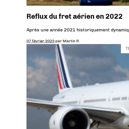
Reflux du fret aérien en 2022
Après une année 2021 historiquement dynamique, 
07 février 2023
par
Martin R.
T