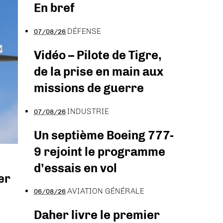
En bref
DÉFENSE
07/08/26
Vidéo – Pilote de Tigre,
de la prise en main aux
missions de guerre
INDUSTRIE
07/08/26
Un septième Boeing 777-
9 rejoint le programme
d’essais en vol
er
AVIATION GÉNÉRALE
06/08/26
Daher livre le premier