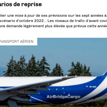
rios de reprise
ier une mise à jour de ses prévisions sur les sept années à
scénario d’octobre 2022… Les niveaux de trafic d’avant covi
 une demande légèrement plus élevée que prévue cette ann
RANSPORT AÉRIEN