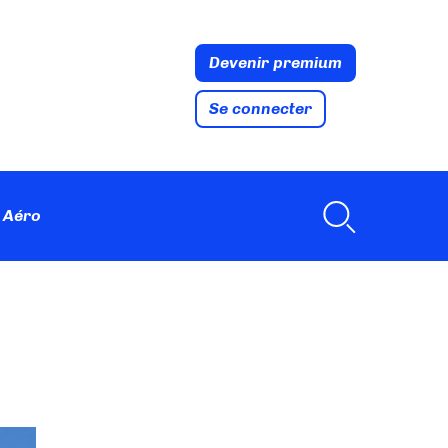
Devenir premium
Se connecter
 Aéro