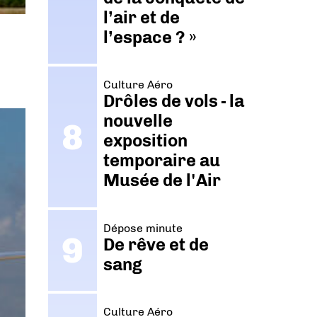
l’air et de
l’espace ? »
Culture Aéro
Drôles de vols - la
nouvelle
exposition
temporaire au
Musée de l'Air
Dépose minute
De rêve et de
sang
Culture Aéro