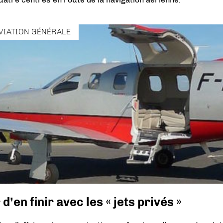
VIATION GÉNÉRALE
’en finir avec les « jets privés »