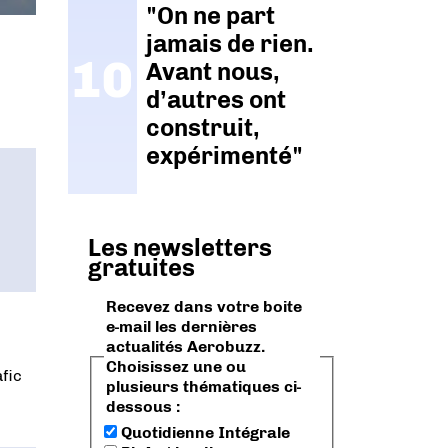
"On ne part
jamais de rien.
Avant nous,
d’autres ont
construit,
expérimenté"
Les newsletters
gratuites
Recevez dans votre boite
e-mail les dernières
actualités Aerobuzz.
Choisissez une ou
fic
plusieurs thématiques ci-
dessous :
Quotidienne Intégrale