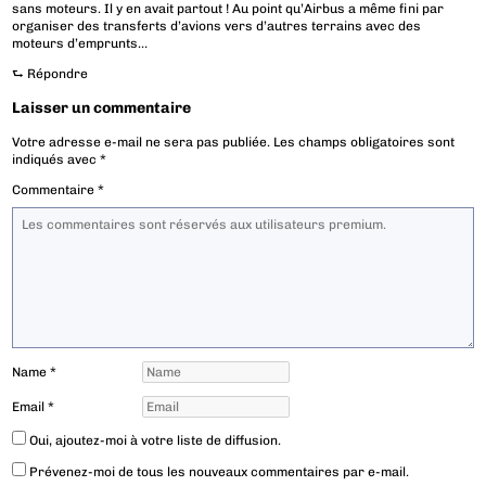
sans moteurs. Il y en avait partout ! Au point qu’Airbus a même fini par
organiser des transferts d’avions vers d’autres terrains avec des
moteurs d’emprunts…
⮑
Répondre
Laisser un commentaire
Votre adresse e-mail ne sera pas publiée.
Les champs obligatoires sont
indiqués avec
*
Commentaire
*
Name
*
Email
*
Oui, ajoutez-moi à votre liste de diffusion.
Prévenez-moi de tous les nouveaux commentaires par e-mail.