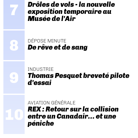
Drôles de vols - la nouvelle
exposition temporaire au
Musée de l'Air
DÉPOSE MINUTE
De rêve et de sang
INDUSTRIE
Thomas Pesquet breveté pilote
d'essai
AVIATION GÉNÉRALE
REX : Retour sur la collision
entre un Canadair… et une
péniche