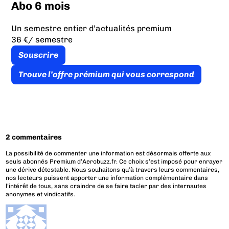
Abo 6 mois
Un semestre entier d’actualités premium
36 €
/ semestre
Souscrire
Trouve l’offre prémium qui vous correspond
2 commentaires
La possibilité de commenter une information est désormais offerte aux
seuls abonnés Premium d’Aerobuzz.fr. Ce choix s’est imposé pour enrayer
une dérive détestable. Nous souhaitons qu’à travers leurs commentaires,
nos lecteurs puissent apporter une information complémentaire dans
l’intérêt de tous, sans craindre de se faire tacler par des internautes
anonymes et vindicatifs.