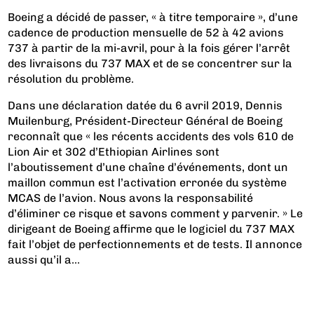
Boeing a décidé de passer, « à titre temporaire », d’une
cadence de production mensuelle de 52 à 42 avions
737 à partir de la mi-avril, pour à la fois gérer l’arrêt
des livraisons du 737 MAX et de se concentrer sur la
résolution du problème.
Dans une déclaration datée du 6 avril 2019, Dennis
Muilenburg, Président-Directeur Général de Boeing
reconnaît que « les récents accidents des vols 610 de
Lion Air et 302 d’Ethiopian Airlines sont
l’aboutissement d’une chaîne d’événements, dont un
maillon commun est l’activation erronée du système
MCAS de l’avion. Nous avons la responsabilité
d’éliminer ce risque et savons comment y parvenir. » Le
dirigeant de Boeing affirme que le logiciel du 737 MAX
fait l’objet de perfectionnements et de tests. Il annonce
aussi qu’il a...