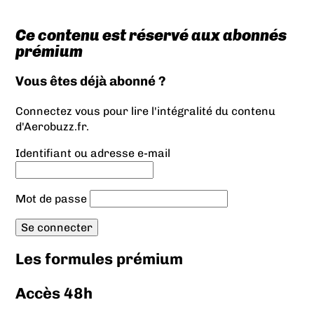
Ce contenu est réservé aux abonnés
prémium
Vous êtes déjà abonné ?
Connectez vous pour lire l'intégralité du contenu
d'Aerobuzz.fr.
Identifiant ou adresse e-mail
Mot de passe
Les formules prémium
Accès 48h