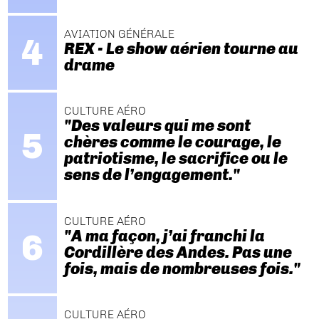
AVIATION GÉNÉRALE
REX - Le show aérien tourne au
drame
CULTURE AÉRO
"Des valeurs qui me sont
chères comme le courage, le
patriotisme, le sacrifice ou le
sens de l’engagement."
CULTURE AÉRO
"A ma façon, j’ai franchi la
Cordillère des Andes. Pas une
fois, mais de nombreuses fois."
CULTURE AÉRO