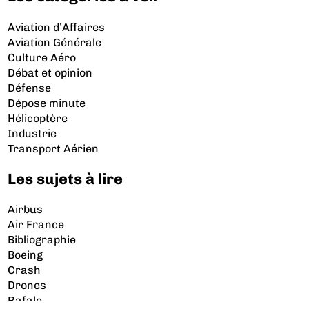
Aviation d’Affaires
Aviation Générale
Culture Aéro
Débat et opinion
Défense
Dépose minute
Hélicoptère
Industrie
Transport Aérien
Les sujets à lire
Airbus
Air France
Bibliographie
Boeing
Crash
Drones
Rafale