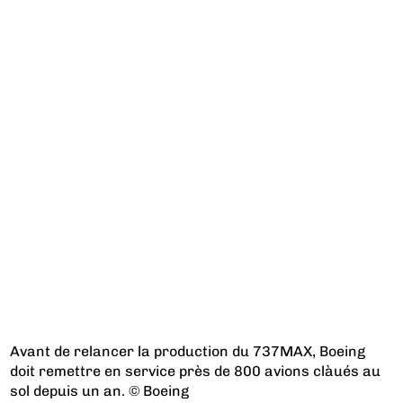
Avant de relancer la production du 737MAX, Boeing
doit remettre en service près de 800 avions clàués au
sol depuis un an. © Boeing