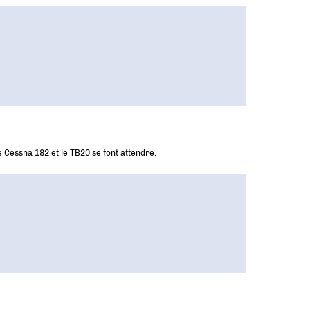
e Cessna 182 et le TB20 se font attendre.