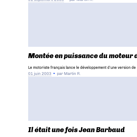
Montée en puissance du moteur 
Le motoriste français lance le développement d’une version de 3
01 juin 2003
par
Martin R.
Il était une fois Jean Barbaud