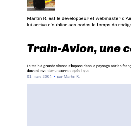
Martin R. est le développeur et webmaster d’Aer
lui arrive d’oublier ses codes le temps de rédi
Train-Avion, une 
Le train à grande vitesse s’impose dans le paysage aérien franç
doivent inventer un service spécifique.
01 mars 2004
par
Martin R.