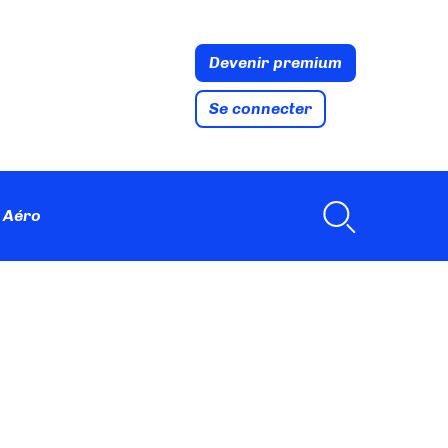
Devenir premium
Se connecter
 Aéro