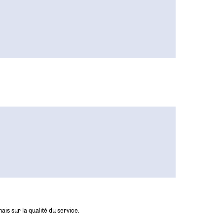
ais sur la qualité du service.