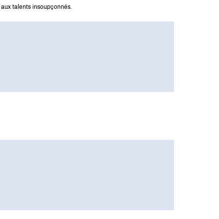
 aux talents insoupçonnés.