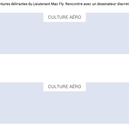
ventures délirantes du Lieutenant Mac Fly. Rencontre avec un dessinateur discret
CULTURE AÉRO
CULTURE AÉRO