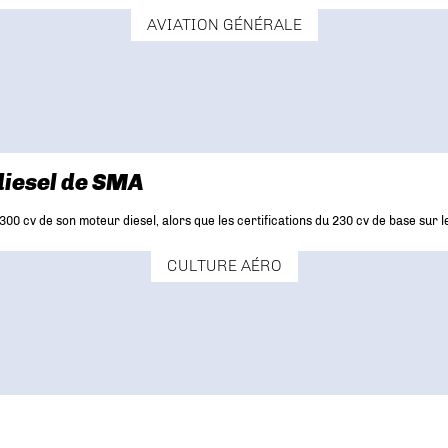
AVIATION GÉNÉRALE
diesel de SMA
00 cv de son moteur diesel, alors que les certifications du 230 cv de base sur l
CULTURE AÉRO