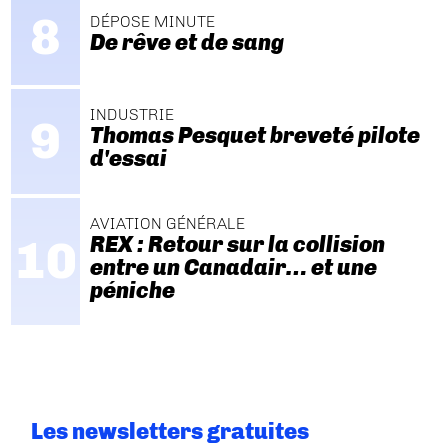
DÉPOSE MINUTE
De rêve et de sang
INDUSTRIE
Thomas Pesquet breveté pilote
d'essai
AVIATION GÉNÉRALE
REX : Retour sur la collision
entre un Canadair… et une
péniche
Les newsletters gratuites