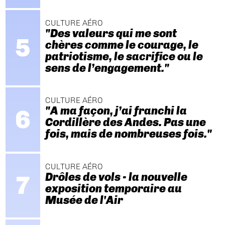
CULTURE AÉRO
"Des valeurs qui me sont
chères comme le courage, le
patriotisme, le sacrifice ou le
sens de l’engagement."
CULTURE AÉRO
"A ma façon, j’ai franchi la
Cordillère des Andes. Pas une
fois, mais de nombreuses fois."
CULTURE AÉRO
Drôles de vols - la nouvelle
exposition temporaire au
Musée de l'Air