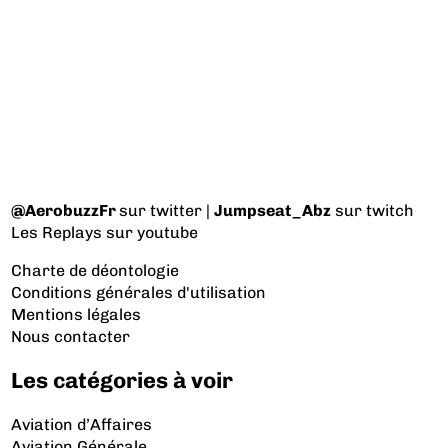
@AerobuzzFr
sur twitter |
Jumpseat_Abz
sur twitch
Les Replays
sur youtube
Charte de déontologie
Conditions générales d'utilisation
Mentions légales
Nous contacter
Les catégories à voir
Aviation d’Affaires
Aviation Générale