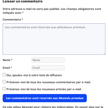
Laisser un commentaire
Votre adresse e-mail ne sera pas publiée.
Les champs obligatoires sont
indiqués avec
*
Commentaire
*
Name
*
Email
*
Oui, ajoutez-moi à votre liste de diffusion.
Prévenez-moi de tous les nouveaux commentaires par e-mail.
Prévenez-moi de tous les nouveaux articles par e-mail.
Les commentaires sont reservés aux Abonnés premium
Ce site utilise Akismet pour réduire les indésirables.
En savoir plus sur la