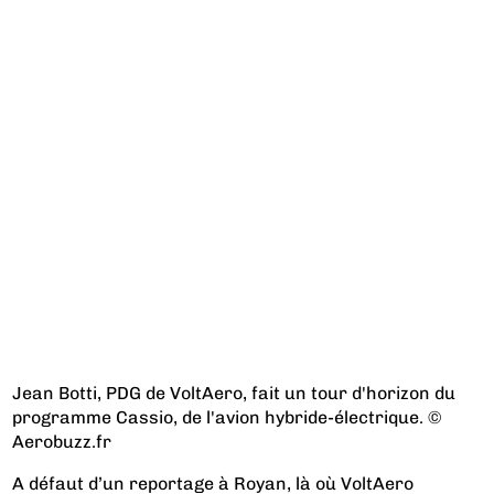
Jean Botti, PDG de VoltAero, fait un tour d'horizon du
programme Cassio, de l'avion hybride-électrique. ©
Aerobuzz.fr
A défaut d’un reportage à Royan, là où VoltAero