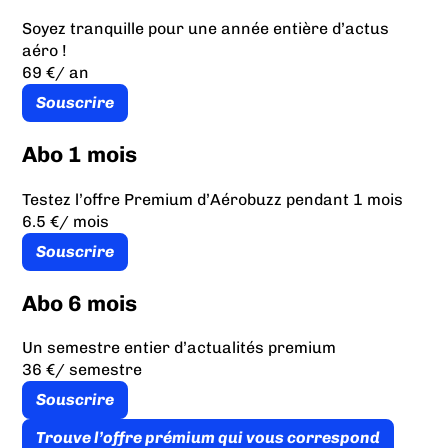
Soyez tranquille pour une année entière d’actus
aéro !
69 €
/ an
Souscrire
Abo 1 mois
Testez l’offre Premium d’Aérobuzz pendant 1 mois
6.5 €
/ mois
Souscrire
Abo 6 mois
Un semestre entier d’actualités premium
36 €
/ semestre
Souscrire
Trouve l’offre prémium qui vous correspond