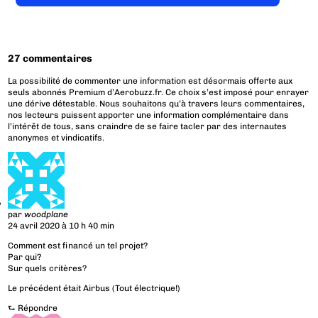
27 commentaires
La possibilité de commenter une information est désormais offerte aux
seuls abonnés Premium d’Aerobuzz.fr. Ce choix s’est imposé pour enrayer
une dérive détestable. Nous souhaitons qu’à travers leurs commentaires,
nos lecteurs puissent apporter une information complémentaire dans
l’intérêt de tous, sans craindre de se faire tacler par des internautes
anonymes et vindicatifs.
par
woodplane
24 avril 2020 à 10 h 40 min
Comment est financé un tel projet?
Par qui?
Sur quels critères?
Le précédent était Airbus (Tout électrique!)
⮑
Répondre