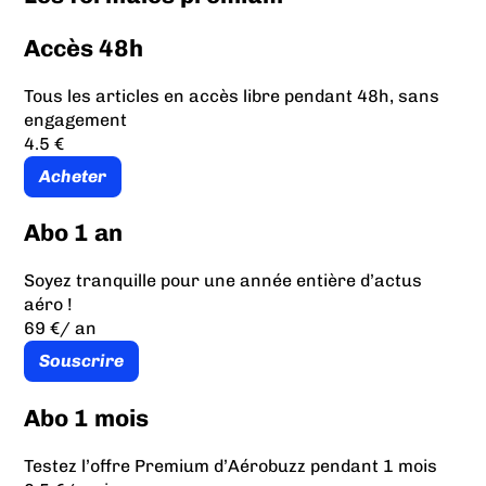
Accès 48h
Tous les articles en accès libre pendant 48h, sans
engagement
4.5 €
Acheter
Abo 1 an
Soyez tranquille pour une année entière d’actus
aéro !
69 €
/ an
Souscrire
Abo 1 mois
Testez l’offre Premium d’Aérobuzz pendant 1 mois