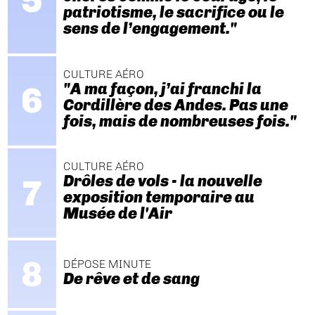
patriotisme, le sacrifice ou le
sens de l’engagement."
CULTURE AÉRO
"A ma façon, j’ai franchi la
Cordillère des Andes. Pas une
fois, mais de nombreuses fois."
CULTURE AÉRO
Drôles de vols - la nouvelle
exposition temporaire au
Musée de l'Air
DÉPOSE MINUTE
De rêve et de sang