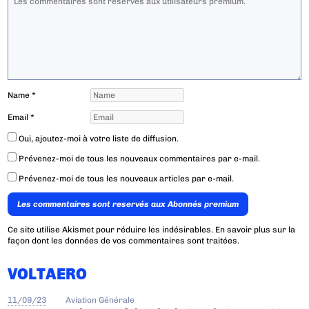
Name
*
Email
*
Oui, ajoutez-moi à votre liste de diffusion.
Prévenez-moi de tous les nouveaux commentaires par e-mail.
Prévenez-moi de tous les nouveaux articles par e-mail.
Les commentaires sont reservés aux Abonnés premium
Ce site utilise Akismet pour réduire les indésirables.
En savoir plus sur la
façon dont les données de vos commentaires sont traitées
.
VOLTAERO
11/09/23
Aviation Générale