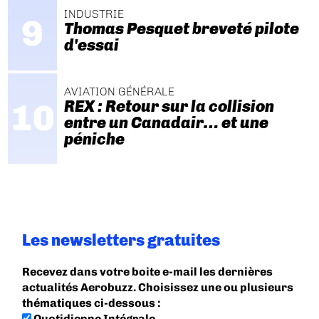
INDUSTRIE
Thomas Pesquet breveté pilote
d'essai
AVIATION GÉNÉRALE
REX : Retour sur la collision
entre un Canadair… et une
péniche
Les newsletters gratuites
Recevez dans votre boite e-mail les dernières
actualités Aerobuzz. Choisissez une ou plusieurs
thématiques ci-dessous :
Quotidienne Intégrale