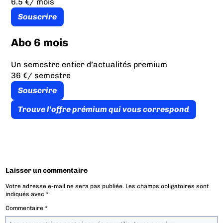
6.5 €
/ mois
Souscrire
Abo 6 mois
Un semestre entier d’actualités premium
36 €
/ semestre
Souscrire
Trouve l’offre prémium qui vous correspond
Laisser un commentaire
Votre adresse e-mail ne sera pas publiée.
Les champs obligatoires sont
indiqués avec
*
Commentaire
*