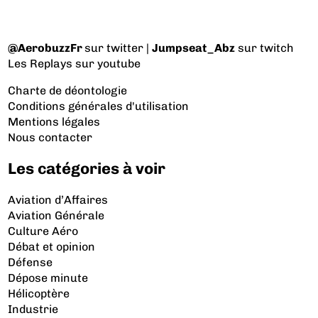
@AerobuzzFr
sur twitter |
Jumpseat_Abz
sur twitch
Les Replays
sur youtube
Charte de déontologie
Conditions générales d'utilisation
Mentions légales
Nous contacter
Les catégories à voir
Aviation d’Affaires
Aviation Générale
Culture Aéro
Débat et opinion
Défense
Dépose minute
Hélicoptère
Industrie