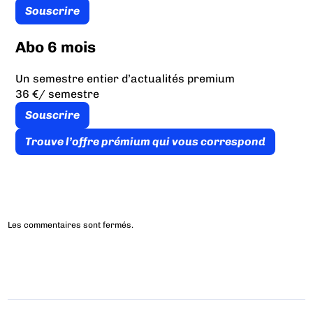
Souscrire
Abo 6 mois
Un semestre entier d’actualités premium
36 €
/ semestre
Souscrire
Trouve l’offre prémium qui vous correspond
Les commentaires sont fermés.