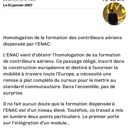
AVIATION GÉNÉRALE
Par
Martin R.
Le 01 janvier 2007
Homologation de la formation des contrôleurs aériens
dispensée par l'ENAC.
L’ENAC vient d’obtenir l’homologation de sa formation
de contrôleurs aériens. Ce passage obligé, inscrit dans
la construction européenne et destiné à favoriser la
mobilité à travers toute l’Europe, a nécessité une
remise à plat complète du cursus pour le mettre au
standard communautaire. Dans l’ensemble, pas de
surprise.
Il ne fait aucun doute que la formation dispensée à
l’ENAC est d’un niveau élevé. Toutefois, ce travail a mis
en lumière deux points particuliers. Le premier porte
sur l’intégration d’un module...