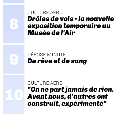
CULTURE AÉRO
Drôles de vols - la nouvelle
exposition temporaire au
Musée de l'Air
DÉPOSE MINUTE
De rêve et de sang
CULTURE AÉRO
"On ne part jamais de rien.
Avant nous, d’autres ont
construit, expérimenté"