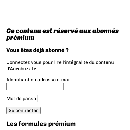
Ce contenu est réservé aux abonnés
prémium
Vous êtes déjà abonné ?
Connectez vous pour lire l'intégralité du contenu
d'Aerobuzz.fr.
Identifiant ou adresse e-mail
Mot de passe
Les formules prémium