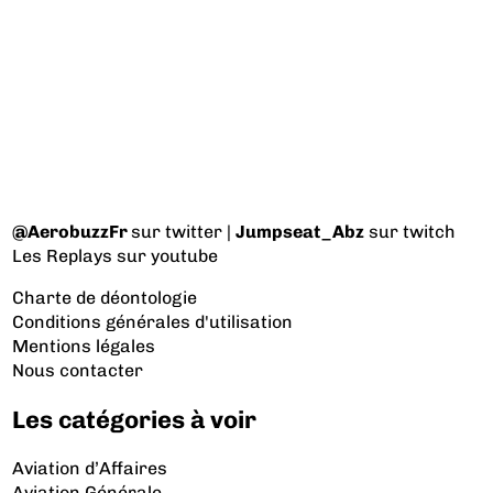
@AerobuzzFr
sur twitter |
Jumpseat_Abz
sur twitch
Les Replays
sur youtube
Charte de déontologie
Conditions générales d'utilisation
Mentions légales
Nous contacter
Les catégories à voir
Aviation d’Affaires
Aviation Générale