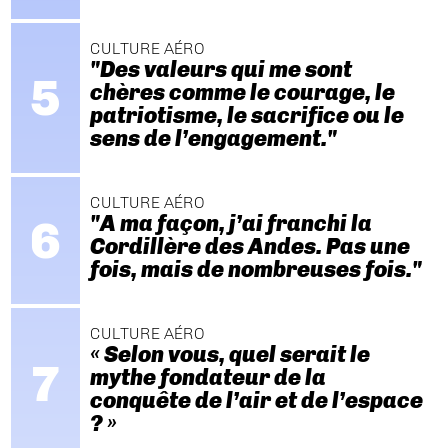
CULTURE AÉRO
"Des valeurs qui me sont
chères comme le courage, le
patriotisme, le sacrifice ou le
sens de l’engagement."
CULTURE AÉRO
"A ma façon, j’ai franchi la
Cordillère des Andes. Pas une
fois, mais de nombreuses fois."
CULTURE AÉRO
« Selon vous, quel serait le
mythe fondateur de la
conquête de l’air et de l’espace
? »