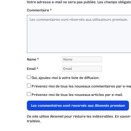
Votre adresse e-mail ne sera pas publiée.
Les champs obligato
Commentaire
*
Name
*
Email
*
Oui, ajoutez-moi à votre liste de diffusion.
Prévenez-moi de tous les nouveaux commentaires par e-mai
Prévenez-moi de tous les nouveaux articles par e-mail.
Les commentaires sont reservés aux Abonnés premium
Ce site utilise Akismet pour réduire les indésirables.
En savoir
traitées
.