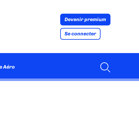
Devenir premium
Se connecter
e Aéro