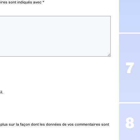
ires sont indiqués avec
*
l.
 plus sur la façon dont les données de vos commentaires sont