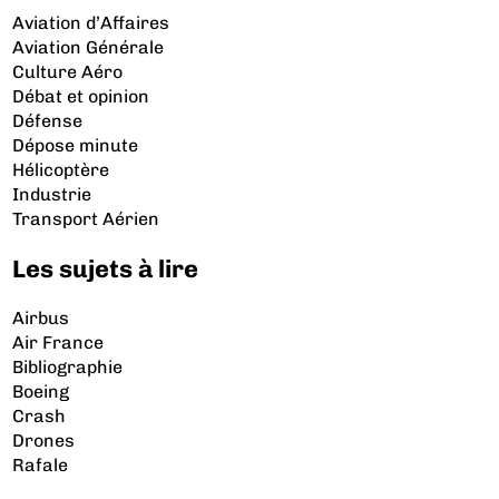
Aviation d’Affaires
Aviation Générale
Culture Aéro
Débat et opinion
Défense
Dépose minute
Hélicoptère
Industrie
Transport Aérien
Les sujets à lire
Airbus
Air France
Bibliographie
Boeing
Crash
Drones
Rafale