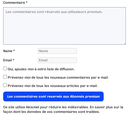
Commentaire
*
Name
*
Email
*
Oui, ajoutez-moi à votre liste de diffusion.
Prévenez-moi de tous les nouveaux commentaires par e-mail.
Prévenez-moi de tous les nouveaux articles par e-mail.
Les commentaires sont reservés aux Abonnés premium
Ce site utilise Akismet pour réduire les indésirables.
En savoir plus sur la
façon dont les données de vos commentaires sont traitées
.