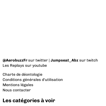
@AerobuzzFr
sur twitter |
Jumpseat_Abz
sur twitch
Les Replays
sur youtube
Charte de déontologie
Conditions générales d'utilisation
Mentions légales
Nous contacter
Les catégories à voir