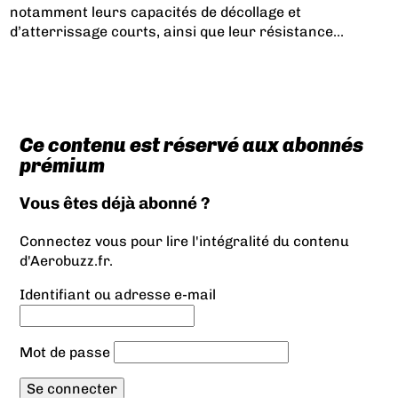
notamment leurs capacités de décollage et
d’atterrissage courts, ainsi que leur résistance...
Ce contenu est réservé aux abonnés
prémium
Vous êtes déjà abonné ?
Connectez vous pour lire l'intégralité du contenu
d'Aerobuzz.fr.
Identifiant ou adresse e-mail
Mot de passe