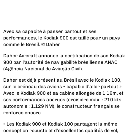
Avec sa capacité à passer partout et ses
performances, le Kodiak 900 est taillé pour un pays
comme le Brésil. © Daher
Daher Aircraft annonce la certification de son Kodiak
900 par l'autorité de navigabilité brésilienne ANAC
(Agência Nacional de Aviação Civil).
Daher est déjà présent au Brésil avec le Kodiak 100,
sur le créneau des avions « capable d’aller partout ».
Avec le Kodiak 900 et sa cabine allongée de 1,19m, et
ses performances accrues (croisière maxi : 210 kts,
autonomie : 1.129 NM), le constructeur français se
renforce encore.
« Les Kodiak 900 et Kodiak 100 partagent la même
conception robuste et d’excellentes qualités de vol,