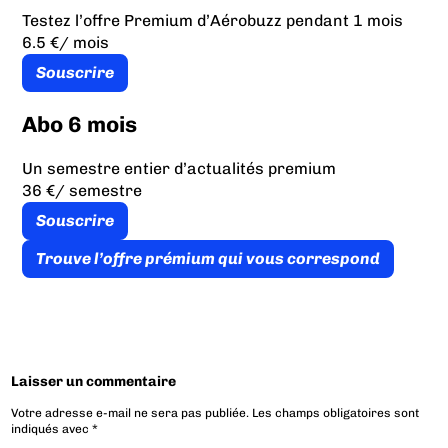
Testez l’offre Premium d’Aérobuzz pendant 1 mois
6.5 €
/ mois
Souscrire
Abo 6 mois
Un semestre entier d’actualités premium
36 €
/ semestre
Souscrire
Trouve l’offre prémium qui vous correspond
Laisser un commentaire
Votre adresse e-mail ne sera pas publiée.
Les champs obligatoires sont
indiqués avec
*