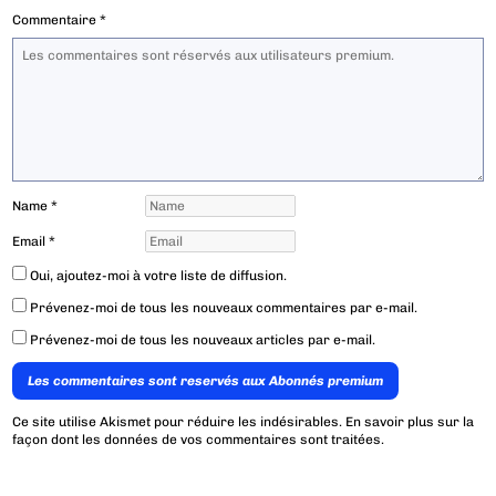
Commentaire
*
Name
*
Email
*
Oui, ajoutez-moi à votre liste de diffusion.
Prévenez-moi de tous les nouveaux commentaires par e-mail.
Prévenez-moi de tous les nouveaux articles par e-mail.
Les commentaires sont reservés aux Abonnés premium
Ce site utilise Akismet pour réduire les indésirables.
En savoir plus sur la
façon dont les données de vos commentaires sont traitées
.