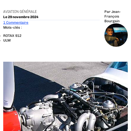
AVIATION GÉNÉRALE
Par
Jean-
François
Le 29 novembre 2024
Bourgain
1 Commentaire
Mots-clés :
ROTAX 912
ULM