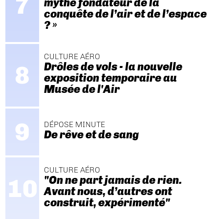
mythe fondateur de la
conquête de l’air et de l’espace
? »
CULTURE AÉRO
Drôles de vols - la nouvelle
exposition temporaire au
Musée de l'Air
DÉPOSE MINUTE
De rêve et de sang
CULTURE AÉRO
"On ne part jamais de rien.
Avant nous, d’autres ont
construit, expérimenté"