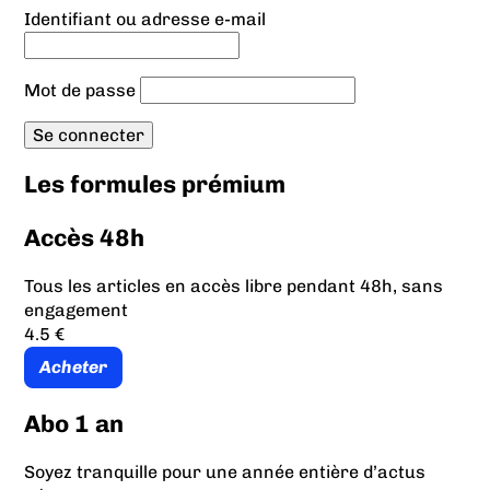
Identifiant ou adresse e-mail
Mot de passe
Les formules prémium
Accès 48h
Tous les articles en accès libre pendant 48h, sans
engagement
4.5 €
Acheter
Abo 1 an
Soyez tranquille pour une année entière d’actus