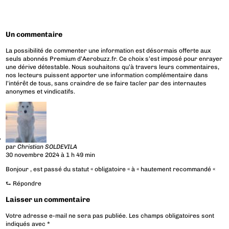
Un commentaire
La possibilité de commenter une information est désormais offerte aux
seuls abonnés Premium d’Aerobuzz.fr. Ce choix s’est imposé pour enrayer
une dérive détestable. Nous souhaitons qu’à travers leurs commentaires,
nos lecteurs puissent apporter une information complémentaire dans
l’intérêt de tous, sans craindre de se faire tacler par des internautes
anonymes et vindicatifs.
par
Christian SOLDEVILA
30 novembre 2024 à 1 h 49 min
Bonjour , est passé du statut « obligatoire « à « hautement recommandé «
⮑
Répondre
Laisser un commentaire
Votre adresse e-mail ne sera pas publiée.
Les champs obligatoires sont
indiqués avec
*