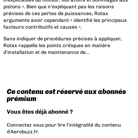
pistons ». Bien que n’expliquant pas les raisons
précises de ces pertes de puissances, Rotax
argumente avoir cependant « identifié les principaux
facteurs contributifs et causes ».
Sans indiquer de procédures précises à appliquer,
Rotax rappelle les points critiques en matière
d’installation et de maintenance de...
Ce contenu est réservé aux abonnés
prémium
Vous êtes déjà abonné ?
Connectez vous pour lire l'intégralité du contenu
d'Aerobuzz.fr.