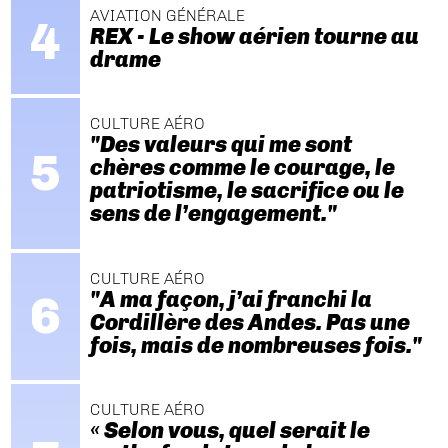
AVIATION GÉNÉRALE
REX - Le show aérien tourne au
drame
CULTURE AÉRO
"Des valeurs qui me sont
chères comme le courage, le
patriotisme, le sacrifice ou le
sens de l’engagement."
CULTURE AÉRO
"A ma façon, j’ai franchi la
Cordillère des Andes. Pas une
fois, mais de nombreuses fois."
CULTURE AÉRO
« Selon vous, quel serait le