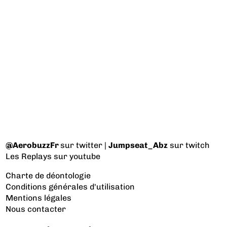
@AerobuzzFr
sur twitter |
Jumpseat_Abz
sur twitch
Les Replays
sur youtube
Charte de déontologie
Conditions générales d'utilisation
Mentions légales
Nous contacter