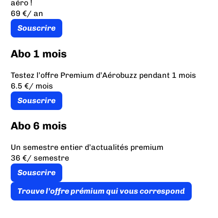
aéro !
69 €
/ an
Souscrire
Abo 1 mois
Testez l’offre Premium d’Aérobuzz pendant 1 mois
6.5 €
/ mois
Souscrire
Abo 6 mois
Un semestre entier d’actualités premium
36 €
/ semestre
Souscrire
Trouve l’offre prémium qui vous correspond