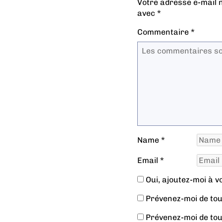
Votre adresse e-mail n
avec
*
Commentaire
*
Name
*
Email
*
Oui, ajoutez-moi à vot
Prévenez-moi de tou
Prévenez-moi de tou