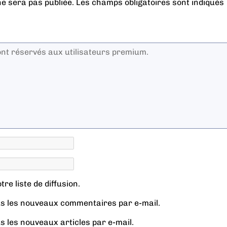
e sera pas publiée.
Les champs obligatoires sont indiqués
re liste de diffusion.
s les nouveaux commentaires par e-mail.
s les nouveaux articles par e-mail.