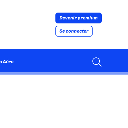
Devenir premium
Se connecter
e Aéro