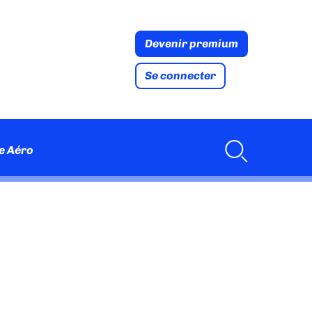
Devenir premium
Se connecter
e Aéro