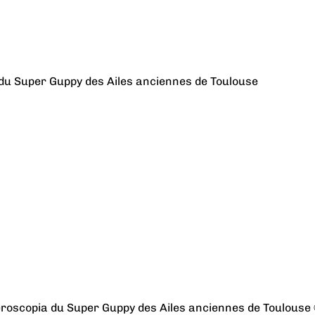
roscopia du Super Guppy des Ailes anciennes de Toulouse