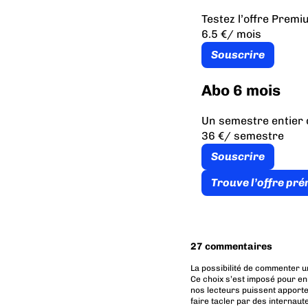
Testez l’offre Prem
6.5 €
/ mois
Souscrire
Abo 6 mois
Un semestre entier 
36 €
/ semestre
Souscrire
Trouve l’offre pr
27 commentaires
La possibilité de commenter u
Ce choix s’est imposé pour en
nos lecteurs puissent apporte
faire tacler par des internaut