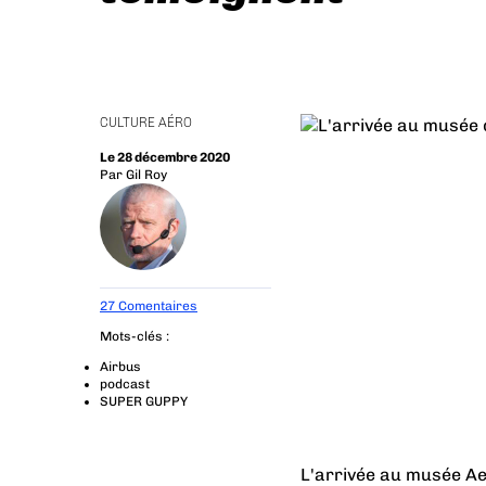
CULTURE AÉRO
Le 28 décembre 2020
Par
Gil Roy
27 Comentaires
Mots-clés :
Airbus
podcast
SUPER GUPPY
L'arrivée au musée Ae