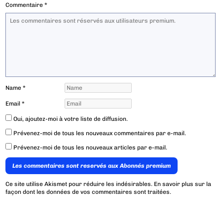
Commentaire
*
Name
*
Email
*
Oui, ajoutez-moi à votre liste de diffusion.
Prévenez-moi de tous les nouveaux commentaires par e-mail.
Prévenez-moi de tous les nouveaux articles par e-mail.
Les commentaires sont reservés aux Abonnés premium
Ce site utilise Akismet pour réduire les indésirables.
En savoir plus sur la
façon dont les données de vos commentaires sont traitées
.