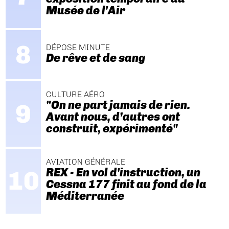
Musée de l'Air
DÉPOSE MINUTE
De rêve et de sang
CULTURE AÉRO
"On ne part jamais de rien.
Avant nous, d’autres ont
construit, expérimenté"
AVIATION GÉNÉRALE
REX - En vol d'instruction, un
Cessna 177 finit au fond de la
Méditerranée