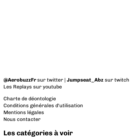
@AerobuzzFr
sur twitter |
Jumpseat_Abz
sur twitch
Les Replays
sur youtube
Charte de déontologie
Conditions générales d'utilisation
Mentions légales
Nous contacter
Les catégories à voir