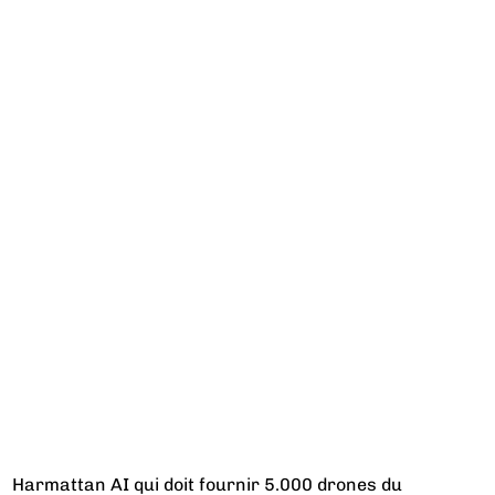
Harmattan AI qui doit fournir 5.000 drones du