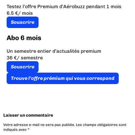
Testez l’offre Premium d’Aérobuzz pendant 1 mois
6.5 €
/ mois
Souscrire
Abo 6 mois
Un semestre entier d’actualités premium
36 €
/ semestre
Souscrire
Trouve l’offre prémium qui vous correspond
Laisser un commentaire
Votre adresse e-mail ne sera pas publiée.
Les champs obligatoires sont
indiqués avec
*