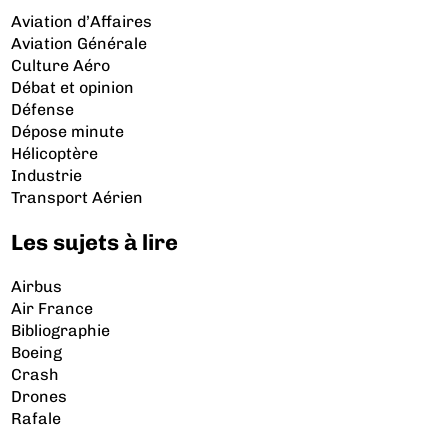
Aviation d’Affaires
Aviation Générale
Culture Aéro
Débat et opinion
Défense
Dépose minute
Hélicoptère
Industrie
Transport Aérien
Les sujets à lire
Airbus
Air France
Bibliographie
Boeing
Crash
Drones
Rafale