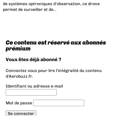
de systèmes optroniques d’observation, ce drone
permet de surveiller et de...
Ce contenu est réservé aux abonnés
prémium
Vous êtes déjà abonné ?
Connectez vous pour lire l'intégralité du contenu
d'Aerobuzz.fr.
Identifiant ou adresse e-mail
Mot de passe