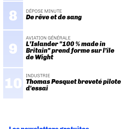
DÉPOSE MINUTE
De rêve et de sang
AVIATION GÉNÉRALE
L’Islander "100 % made in
Britain" prend forme sur l’île
de Wight
INDUSTRIE
Thomas Pesquet breveté pilote
d'essai