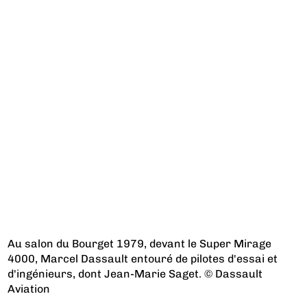
Au salon du Bourget 1979, devant le Super Mirage
4000, Marcel Dassault entouré de pilotes d'essai et
d'ingénieurs, dont Jean-Marie Saget. © Dassault
Aviation