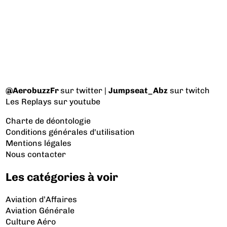
@AerobuzzFr
sur twitter |
Jumpseat_Abz
sur twitch
Les Replays
sur youtube
Charte de déontologie
Conditions générales d'utilisation
Mentions légales
Nous contacter
Les catégories à voir
Aviation d’Affaires
Aviation Générale
Culture Aéro