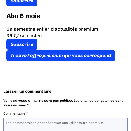
Souscrire
Abo 6 mois
Un semestre entier d’actualités premium
36 €
/ semestre
Souscrire
Trouve l’offre prémium qui vous correspond
Laisser un commentaire
Votre adresse e-mail ne sera pas publiée.
Les champs obligatoires sont
indiqués avec
*
Commentaire
*