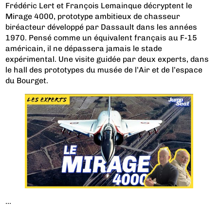
Frédéric Lert et François Lemainque décryptent le
Mirage 4000, prototype ambitieux de chasseur
biréacteur développé par Dassault dans les années
1970. Pensé comme un équivalent français au F-15
américain, il ne dépassera jamais le stade
expérimental. Une visite guidée par deux experts, dans
le hall des prototypes du musée de l’Air et de l’espace
du Bourget.
...