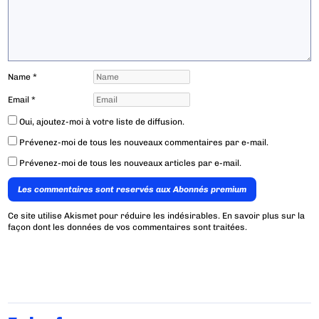
Name
*
Email
*
Oui, ajoutez-moi à votre liste de diffusion.
Prévenez-moi de tous les nouveaux commentaires par e-mail.
Prévenez-moi de tous les nouveaux articles par e-mail.
Les commentaires sont reservés aux Abonnés premium
Ce site utilise Akismet pour réduire les indésirables.
En savoir plus sur la
façon dont les données de vos commentaires sont traitées
.