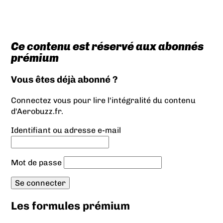
Ce contenu est réservé aux abonnés
prémium
Vous êtes déjà abonné ?
Connectez vous pour lire l'intégralité du contenu
d'Aerobuzz.fr.
Identifiant ou adresse e-mail
Mot de passe
Les formules prémium