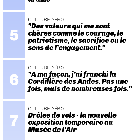
CULTURE AÉRO
"Des valeurs qui me sont
chères comme le courage, le
patriotisme, le sacrifice ou le
sens de l’engagement."
CULTURE AÉRO
"A ma façon, j’ai franchi la
Cordillère des Andes. Pas une
fois, mais de nombreuses fois."
CULTURE AÉRO
Drôles de vols - la nouvelle
exposition temporaire au
Musée de l'Air