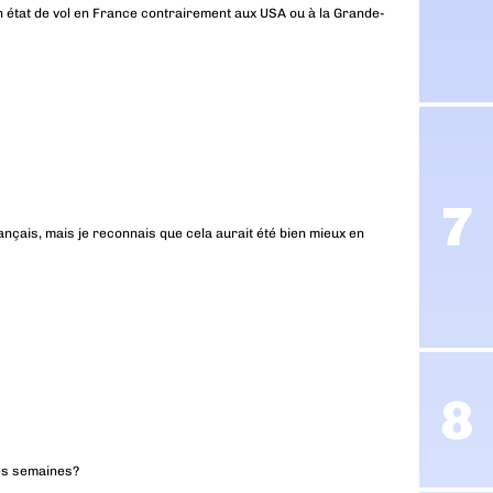
 état de vol en France contrairement aux USA ou à la Grande-
ançais, mais je reconnais que cela aurait été bien mieux en
ues semaines?