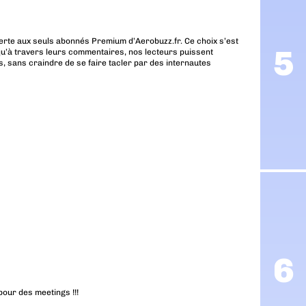
erte aux seuls abonnés Premium d’Aerobuzz.fr. Ce choix s’est
u’à travers leurs commentaires, nos lecteurs puissent
, sans craindre de se faire tacler par des internautes
our des meetings !!!