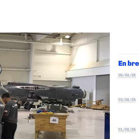
En bre
06/08/26
03/08/26
01/08/26