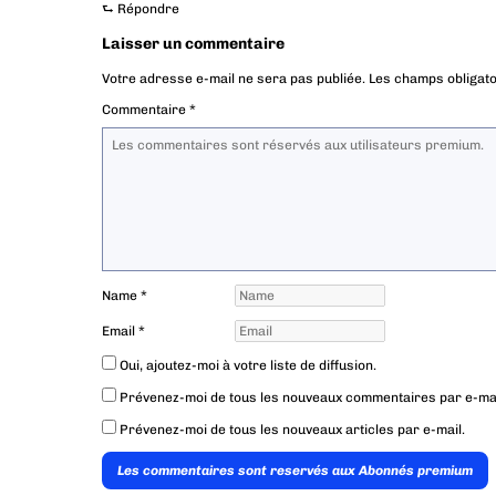
⮑
Répondre
Laisser un commentaire
Votre adresse e-mail ne sera pas publiée.
Les champs obligato
Commentaire
*
Name
*
Email
*
Oui, ajoutez-moi à votre liste de diffusion.
Prévenez-moi de tous les nouveaux commentaires par e-mai
Prévenez-moi de tous les nouveaux articles par e-mail.
Les commentaires sont reservés aux Abonnés premium