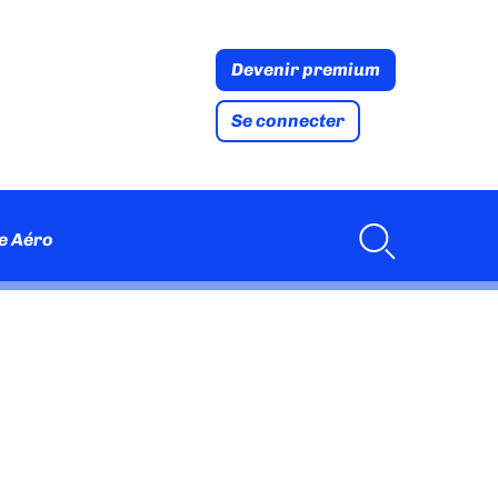
Devenir premium
Se connecter
e Aéro