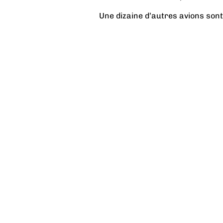
Une dizaine d’autres avions sont