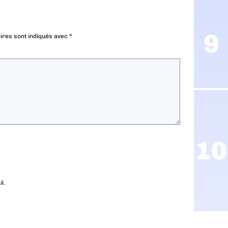
ires sont indiqués avec
*
l.