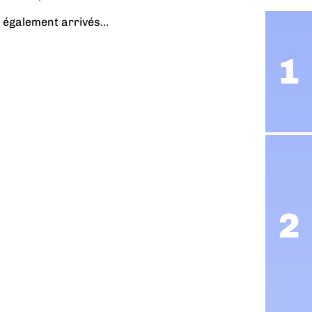
 également arrivés...