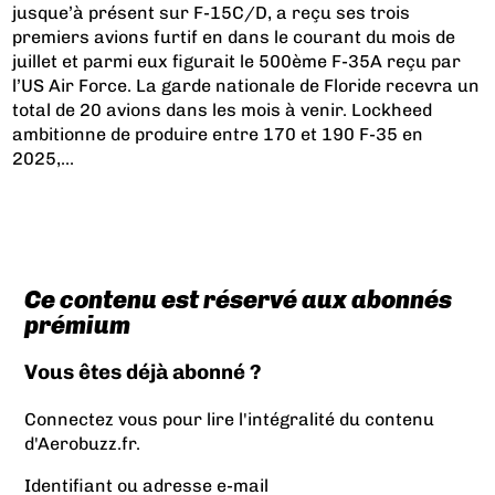
jusque’à présent sur F-15C/D, a reçu ses trois
premiers avions furtif en dans le courant du mois de
juillet et parmi eux figurait le 500ème F-35A reçu par
l’US Air Force. La garde nationale de Floride recevra un
total de 20 avions dans les mois à venir. Lockheed
ambitionne de produire entre 170 et 190 F-35 en
2025,...
Ce contenu est réservé aux abonnés
prémium
Vous êtes déjà abonné ?
Connectez vous pour lire l'intégralité du contenu
d'Aerobuzz.fr.
Identifiant ou adresse e-mail