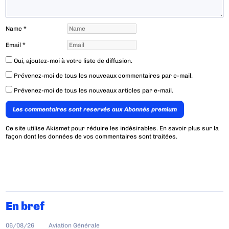
Name
*
Email
*
Oui, ajoutez-moi à votre liste de diffusion.
Prévenez-moi de tous les nouveaux commentaires par e-mail.
Prévenez-moi de tous les nouveaux articles par e-mail.
Les commentaires sont reservés aux Abonnés premium
Ce site utilise Akismet pour réduire les indésirables.
En savoir plus sur la
façon dont les données de vos commentaires sont traitées
.
En bref
06/08/26
Aviation Générale