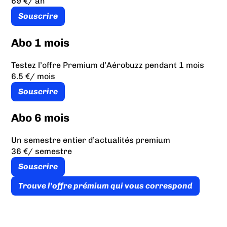
69 €
/ an
Souscrire
Abo 1 mois
Testez l’offre Premium d’Aérobuzz pendant 1 mois
6.5 €
/ mois
Souscrire
Abo 6 mois
Un semestre entier d’actualités premium
36 €
/ semestre
Souscrire
Trouve l’offre prémium qui vous correspond