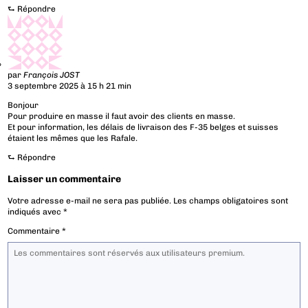
⮑
Répondre
par
François JOST
3 septembre 2025 à 15 h 21 min
Bonjour
Pour produire en masse il faut avoir des clients en masse.
Et pour information, les délais de livraison des F-35 belges et suisses
étaient les mêmes que les Rafale.
⮑
Répondre
Laisser un commentaire
Votre adresse e-mail ne sera pas publiée.
Les champs obligatoires sont
indiqués avec
*
Commentaire
*