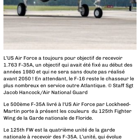
L’US Air Force a toujours pour objectif de recevoir
1.763 F-35A, un objectif qui avait été fixé au début des
années 1980 et qui ne sera sans doute pas réalisé
avant 2050 ! En attendant, le F-16 reste le chasseur le
plus nombreux en service outre Atlantique. © Staff Sgt
Jacob Hancock/Air National Guard
Le 500ème F-35A livré à l'US Air Force par Lockheed-
Martin porte à présent les couleurs du 125th Fighter
Wing de la Garde nationale de Floride.
Le 125th FW est la quatrième unité de la garde
nationale à recevoir des F-35A. L’unité, qui évolue