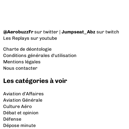
@AerobuzzFr
sur twitter |
Jumpseat_Abz
sur twitch
Les Replays
sur youtube
Charte de déontologie
Conditions générales d'utilisation
Mentions légales
Nous contacter
Les catégories à voir
Aviation d’Affaires
Aviation Générale
Culture Aéro
Débat et opinion
Défense
Dépose minute