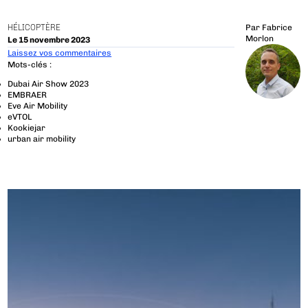
HÉLICOPTÈRE
Par
Fabrice
Morlon
Le 15 novembre 2023
Laissez vos commentaires
Mots-clés :
Dubai Air Show 2023
EMBRAER
Eve Air Mobility
eVTOL
Kookiejar
urban air mobility