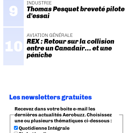
INDUSTRIE
Thomas Pesquet breveté pilote
d'essai
AVIATION GÉNÉRALE
REX : Retour sur la collision
entre un Canadair… et une
péniche
Les newsletters gratuites
Recevez dans votre boite e-mail les
dernières actualités Aerobuzz. Choisissez
une ou plusieurs thématiques ci-dessous :
Quotidienne Intégrale