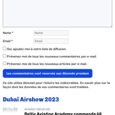
Name
*
Email
*
Oui, ajoutez-moi à votre liste de diffusion.
Prévenez-moi de tous les nouveaux commentaires par e-mail.
Prévenez-moi de tous les nouveaux articles par e-mail.
Les commentaires sont reservés aux Abonnés premium
Ce site utilise Akismet pour réduire les indésirables.
En savoir plus sur la
façon dont les données de vos commentaires sont traitées
.
Dubaï Airshow 2023
23/11/23
Aviation Générale
Baltic Aviation Academy commande 48