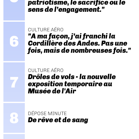
patriotisme, le sacrifice ou le
sens de l’engagement."
CULTURE AÉRO
"A ma façon, j’ai franchi la
Cordillère des Andes. Pas une
fois, mais de nombreuses fois."
CULTURE AÉRO
Drôles de vols - la nouvelle
exposition temporaire au
Musée de l'Air
DÉPOSE MINUTE
De rêve et de sang