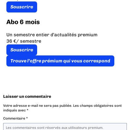
Souscrire
Abo 6 mois
Un semestre entier d’actualités premium
36 €
/ semestre
Souscrire
Trouve l’offre prémium qui vous correspond
Laisser un commentaire
Votre adresse e-mail ne sera pas publiée.
Les champs obligatoires sont
indiqués avec
*
Commentaire
*