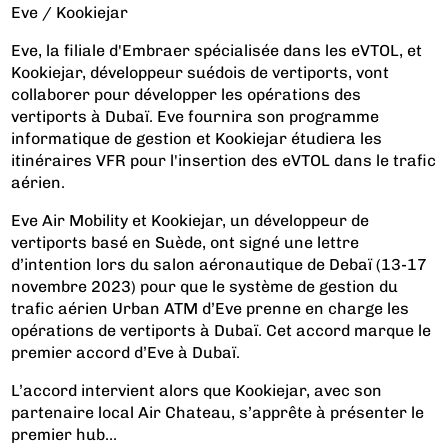
Eve / Kookiejar
Eve, la filiale d'Embraer spécialisée dans les eVTOL, et
Kookiejar, développeur suédois de vertiports, vont
collaborer pour développer les opérations des
vertiports à Dubaï. Eve fournira son programme
informatique de gestion et Kookiejar étudiera les
itinéraires VFR pour l'insertion des eVTOL dans le trafic
aérien.
Eve Air Mobility et Kookiejar, un développeur de
vertiports basé en Suède, ont signé une lettre
d’intention lors du salon aéronautique de Debaï (13-17
novembre 2023) pour que le système de gestion du
trafic aérien Urban ATM d’Eve prenne en charge les
opérations de vertiports à Dubaï. Cet accord marque le
premier accord d’Eve à Dubaï.
L’accord intervient alors que Kookiejar, avec son
partenaire local Air Chateau, s’apprête à présenter le
premier hub...