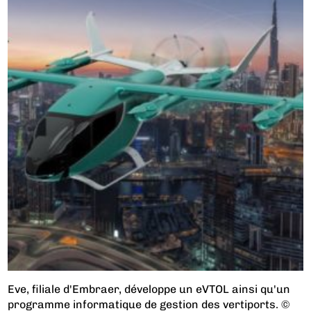
Eve, filiale d'Embraer, développe un eVTOL ainsi qu'un
programme informatique de gestion des vertiports. ©