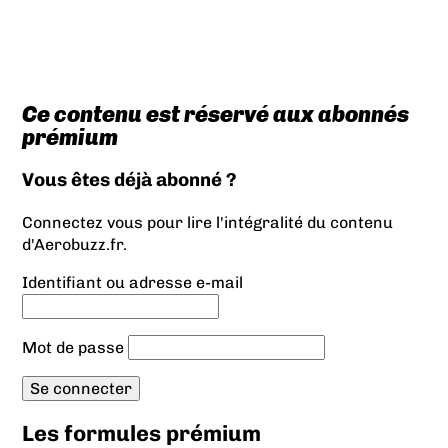
Ce contenu est réservé aux abonnés
prémium
Vous êtes déjà abonné ?
Connectez vous pour lire l'intégralité du contenu
d'Aerobuzz.fr.
Identifiant ou adresse e-mail
Mot de passe
Les formules prémium