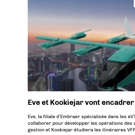
Eve et Kookiejar vont encadrer 
Eve, la filiale d’Embraer spécialisée dans les e
collaborer pour développer les opérations des 
gestion et Kookiejar étudiera les itinéraires VF