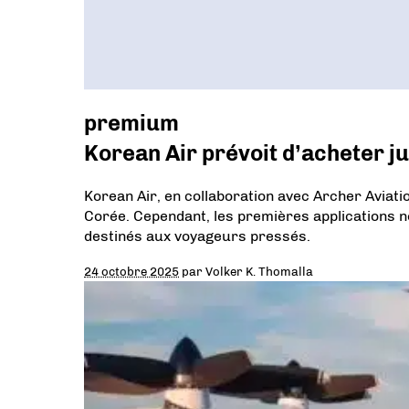
premium
Korean Air prévoit d’acheter j
Korean Air, en collaboration avec Archer Aviati
Corée. Cependant, les premières applications ne
destinés aux voyageurs pressés.
24 octobre 2025
par
Volker K. Thomalla