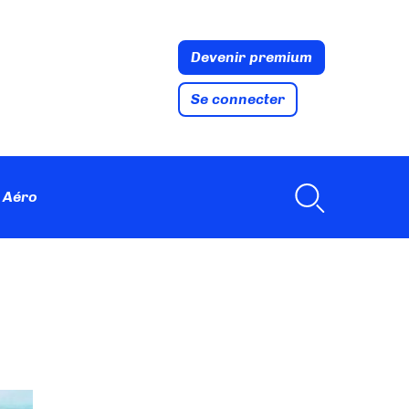
Devenir premium
Se connecter
 Aéro