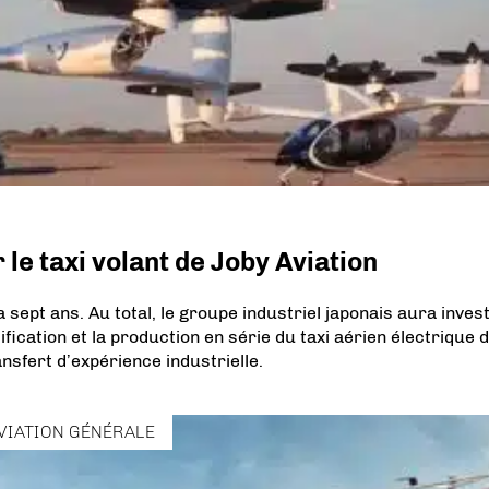
le taxi volant de Joby Aviation
a sept ans. Au total, le groupe industriel japonais aura invest
ication et la production en série du taxi aérien électrique 
nsfert d’expérience industrielle.
VIATION GÉNÉRALE