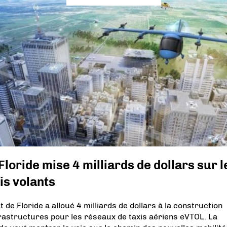
Floride mise 4 milliards de dollars sur l
is volants
t de Floride a alloué 4 milliards de dollars à la construction
frastructures pour les réseaux de taxis aériens eVTOL. La