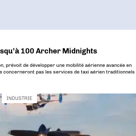
usqu’à 100 Archer Midnights
on, prévoit de développer une mobilité aérienne avancée en
 concerneront pas les services de taxi aérien traditionnels
INDUSTRIE