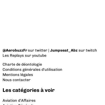
@AerobuzzFr
sur twitter |
Jumpseat_Abz
sur twitch
Les Replays
sur youtube
Charte de déontologie
Conditions générales d'utilisation
Mentions légales
Nous contacter
Les catégories à voir
Aviation d’Affaires