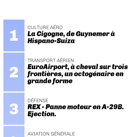
CULTURE AÉRO
La Cigogne, de Guynemer à
Hispano-Suiza
TRANSPORT AÉRIEN
EuroAirport, à cheval sur trois
frontières, un octogénaire en
grande forme
DÉFENSE
REX - Panne moteur en A-29B.
Ejection.
AVIATION GÉNÉRALE