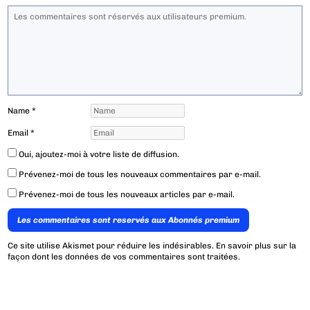
Name
*
Email
*
Oui, ajoutez-moi à votre liste de diffusion.
Prévenez-moi de tous les nouveaux commentaires par e-mail.
Prévenez-moi de tous les nouveaux articles par e-mail.
Les commentaires sont reservés aux Abonnés premium
Ce site utilise Akismet pour réduire les indésirables.
En savoir plus sur la
façon dont les données de vos commentaires sont traitées
.