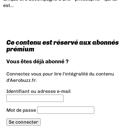
est...
Ce contenu est réservé aux abonnés
prémium
Vous êtes déjà abonné ?
Connectez vous pour lire l'intégralité du contenu
d'Aerobuzz.fr.
Identifiant ou adresse e-mail
Mot de passe