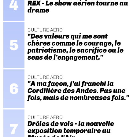
REX - Le show aérien tourne au
drame
CULTURE AÉRO
"Des valeurs qui me sont
chères comme le courage, le
patriotisme, le sacrifice ou le
sens de l’engagement."
CULTURE AÉRO
"A ma façon, j’ai franchi la
Cordillère des Andes. Pas une
fois, mais de nombreuses fois."
CULTURE AÉRO
Drôles de vols - la nouvelle
exposition temporaire au