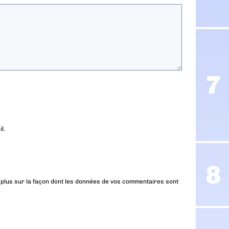
l.
 plus sur la façon dont les données de vos commentaires sont