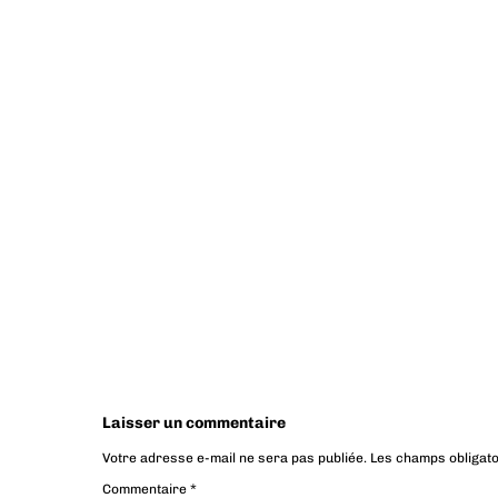
Laisser un commentaire
Votre adresse e-mail ne sera pas publiée.
Les champs obligato
Commentaire
*