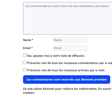
Name
*
Email
*
Oui, ajoutez-moi à votre liste de diffusion.
Prévenez-moi de tous les nouveaux commentaires par e-mai
Prévenez-moi de tous les nouveaux articles par e-mail.
Les commentaires sont reservés aux Abonnés premium
Ce site utilise Akismet pour réduire les indésirables.
En savoir
traitées
.