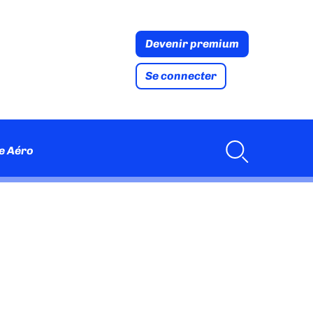
Devenir premium
Se connecter
e Aéro