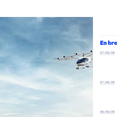
En br
07/08/26
07/08/26
06/08/26