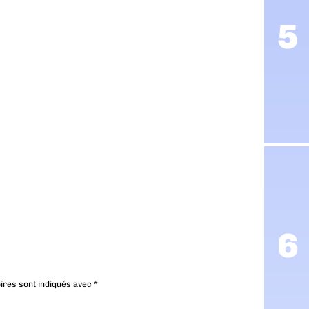
ires sont indiqués avec
*