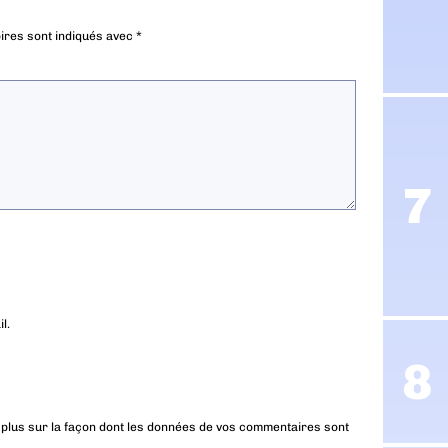
ires sont indiqués avec
*
l.
 plus sur la façon dont les données de vos commentaires sont