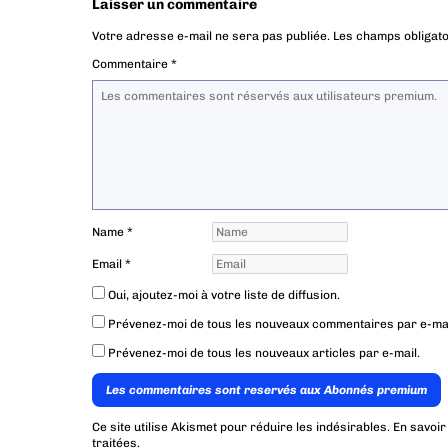
Laisser un commentaire
Votre adresse e-mail ne sera pas publiée.
Les champs obligato
Commentaire
*
Name
*
Email
*
Oui, ajoutez-moi à votre liste de diffusion.
Prévenez-moi de tous les nouveaux commentaires par e-mai
Prévenez-moi de tous les nouveaux articles par e-mail.
Les commentaires sont reservés aux Abonnés premium
Ce site utilise Akismet pour réduire les indésirables.
En savoir
traitées
.