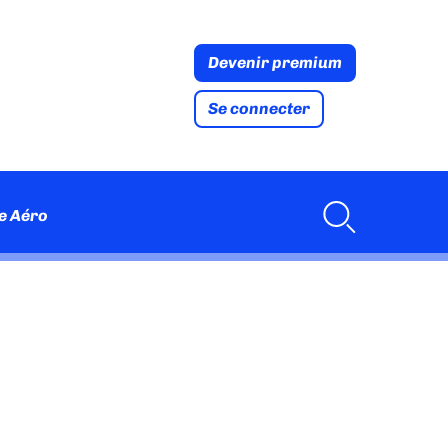
Devenir premium
Se connecter
e Aéro