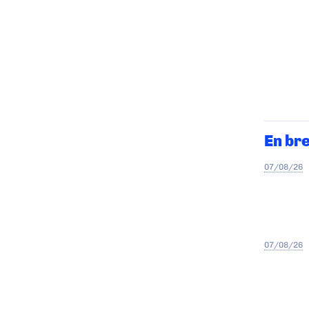
En br
07/08/26
07/08/26