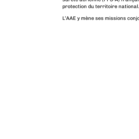
protection du territoire national
L’AAE y mène ses missions conjo