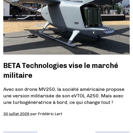
BETA Technologies vise le marché
militaire
Avec son drone MV250, la société américaine propose
une version militarisée de son eVTOL A250. Mais avec
une turbogénératrice à bord, ce qui change tout !
30 juillet 2026
par
Frédéric Lert