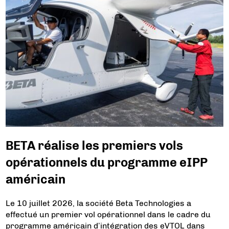
BETA réalise les premiers vols
opérationnels du programme eIPP
américain
Le 10 juillet 2026, la société Beta Technologies a
effectué un premier vol opérationnel dans le cadre du
programme américain d’intégration des eVTOL dans