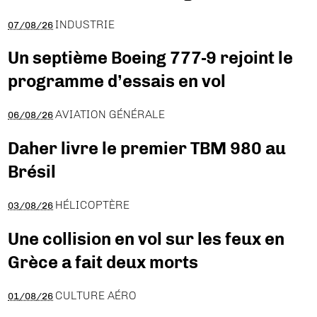
INDUSTRIE
07/08/26
Un septième Boeing 777-9 rejoint le
programme d’essais en vol
AVIATION GÉNÉRALE
06/08/26
Daher livre le premier TBM 980 au
Brésil
HÉLICOPTÈRE
03/08/26
Une collision en vol sur les feux en
Grèce a fait deux morts
CULTURE AÉRO
01/08/26