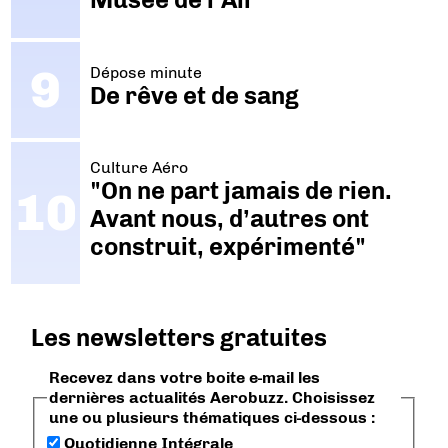
Dépose minute
De rêve et de sang
Culture Aéro
"On ne part jamais de rien.
Avant nous, d’autres ont
construit, expérimenté"
Les newsletters gratuites
Recevez dans votre boite e-mail les
dernières actualités Aerobuzz. Choisissez
une ou plusieurs thématiques ci-dessous :
Quotidienne Intégrale