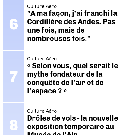
Culture Aéro
"A ma façon, j’ai franchi la
Cordillère des Andes. Pas
une fois, mais de
nombreuses fois."
Culture Aéro
« Selon vous, quel serait le
mythe fondateur de la
conquête de l’air et de
l’espace ? »
Culture Aéro
Drôles de vols - la nouvelle
exposition temporaire au
Musée de l'Air