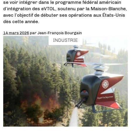
se voir intégrer dans le programme fédéral américain
d’intégration des eVTOL, soutenu par la Maison-Blanche,
avec l’objectif de débuter ses opérations aux États-Unis
dès cette année.
14 mars 2026
par
Jean-François Bourgain
INDUSTRIE