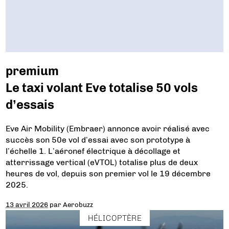
premium
Le taxi volant Eve totalise 50 vols
d’essais
Eve Air Mobility (Embraer) annonce avoir réalisé avec
succès son 50e vol d’essai avec son prototype à
l’échelle 1. L’aéronef électrique à décollage et
atterrissage vertical (eVTOL) totalise plus de deux
heures de vol, depuis son premier vol le 19 décembre
2025.
13 avril 2026
par
Aerobuzz
HÉLICOPTÈRE