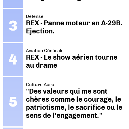
Défense
REX - Panne moteur en A-29B.
Ejection.
Aviation Générale
REX - Le show aérien tourne
au drame
Culture Aéro
"Des valeurs qui me sont
chères comme le courage, le
patriotisme, le sacrifice ou le
sens de l’engagement."