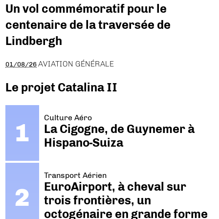
Un vol commémoratif pour le
centenaire de la traversée de
Lindbergh
AVIATION GÉNÉRALE
01/08/26
Le projet Catalina II
Culture Aéro
La Cigogne, de Guynemer à
Hispano-Suiza
Transport Aérien
EuroAirport, à cheval sur
trois frontières, un
octogénaire en grande forme