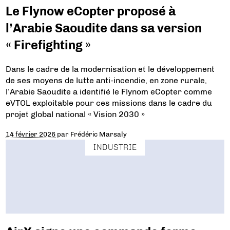
Le Flynow eCopter proposé à
l’Arabie Saoudite dans sa version
« Firefighting »
Dans le cadre de la modernisation et le développement
de ses moyens de lutte anti-incendie, en zone rurale,
l’Arabie Saoudite a identifié le Flynom eCopter comme
eVTOL exploitable pour ces missions dans le cadre du
projet global national « Vision 2030 »
14 février 2026
par
Frédéric Marsaly
INDUSTRIE