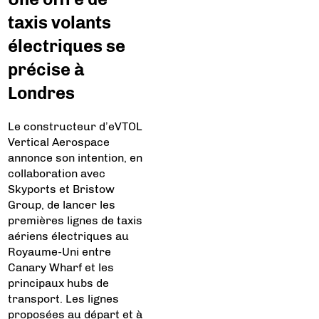
taxis volants
électriques se
précise à
Londres
Le constructeur d’eVTOL
Vertical Aerospace
annonce son intention, en
collaboration avec
Skyports et Bristow
Group, de lancer les
premières lignes de taxis
aériens électriques au
Royaume-Uni entre
Canary Wharf et les
principaux hubs de
transport. Les lignes
proposées au départ et à