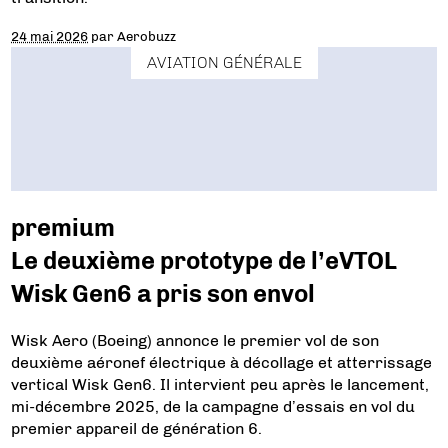
24 mai 2026
par
Aerobuzz
AVIATION GÉNÉRALE
premium
Le deuxième prototype de l’eVTOL
Wisk Gen6 a pris son envol
Wisk Aero (Boeing) annonce le premier vol de son
deuxième aéronef électrique à décollage et atterrissage
vertical Wisk Gen6. Il intervient peu après le lancement,
mi-décembre 2025, de la campagne d’essais en vol du
premier appareil de génération 6.