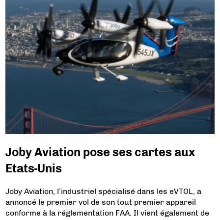
Joby Aviation pose ses cartes aux
Etats-Unis
Joby Aviation, l’industriel spécialisé dans les eVTOL, a
annoncé le premier vol de son tout premier appareil
conforme à la réglementation FAA. Il vient également de