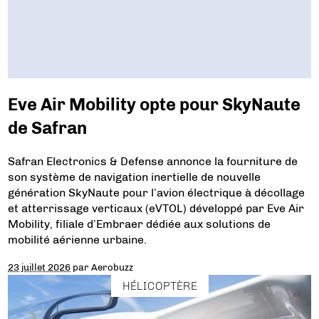
Eve Air Mobility opte pour SkyNaute
de Safran
Safran Electronics & Defense annonce la fourniture de
son système de navigation inertielle de nouvelle
génération SkyNaute pour l’avion électrique à décollage
et atterrissage verticaux (eVTOL) développé par Eve Air
Mobility, filiale d’Embraer dédiée aux solutions de
mobilité aérienne urbaine.
23 juillet 2026
par
Aerobuzz
HÉLICOPTÈRE