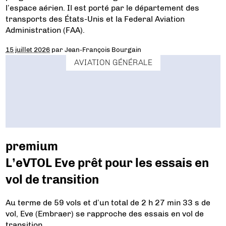
l’espace aérien. Il est porté par le département des
transports des États-Unis et la Federal Aviation
Administration (FAA).
15 juillet 2026
par
Jean-François Bourgain
AVIATION GÉNÉRALE
premium
L’eVTOL Eve prêt pour les essais en
vol de transition
Au terme de 59 vols et d’un total de 2 h 27 min 33 s de
vol, Eve (Embraer) se rapproche des essais en vol de
transition.