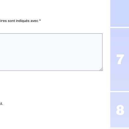
ires sont indiqués avec
*
l.