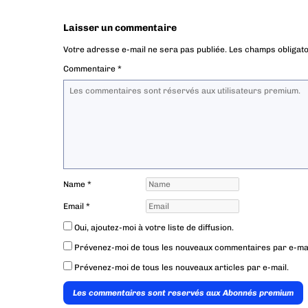
Laisser un commentaire
Votre adresse e-mail ne sera pas publiée.
Les champs obligato
Commentaire
*
Name
*
Email
*
Oui, ajoutez-moi à votre liste de diffusion.
Prévenez-moi de tous les nouveaux commentaires par e-mai
Prévenez-moi de tous les nouveaux articles par e-mail.
Les commentaires sont reservés aux Abonnés premium