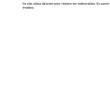
Ce site utilise Akismet pour réduire les indésirables.
En savoir
traitées
.