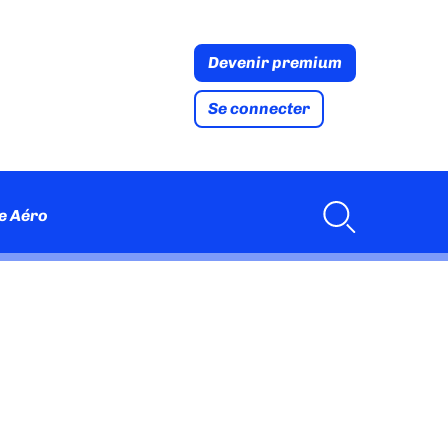
Devenir premium
Se connecter
e Aéro