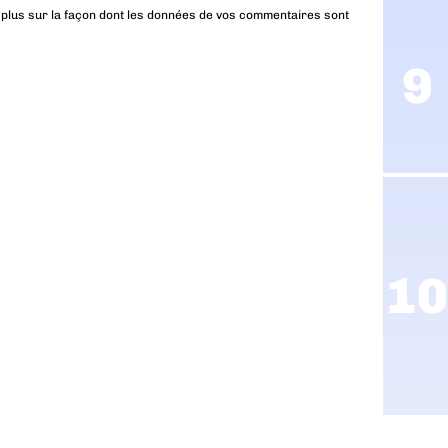
 plus sur la façon dont les données de vos commentaires sont