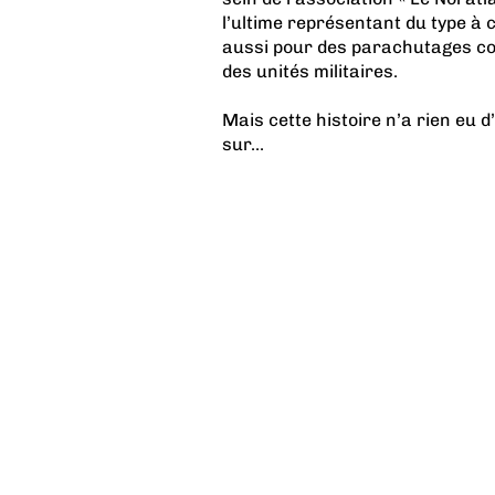
l’ultime représentant du type à 
aussi pour des parachutages c
des unités militaires.
Mais cette histoire n’a rien eu d
sur...