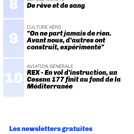
De rêve et de sang
CULTURE AÉRO
"On ne part jamais de rien.
Avant nous, d’autres ont
construit, expérimenté"
AVIATION GÉNÉRALE
REX - En vol d'instruction, un
Cessna 177 finit au fond de la
Méditerranée
Les newsletters gratuites