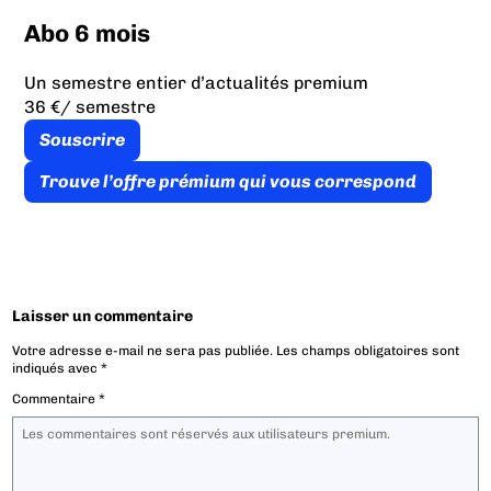
Abo 6 mois
Un semestre entier d’actualités premium
36 €
/ semestre
Souscrire
Trouve l’offre prémium qui vous correspond
Laisser un commentaire
Votre adresse e-mail ne sera pas publiée.
Les champs obligatoires sont
indiqués avec
*
Commentaire
*