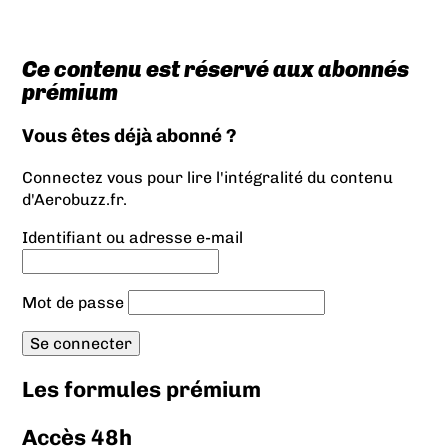
Ce contenu est réservé aux abonnés
prémium
Vous êtes déjà abonné ?
Connectez vous pour lire l'intégralité du contenu
d'Aerobuzz.fr.
Identifiant ou adresse e-mail
Mot de passe
Les formules prémium
Accès 48h