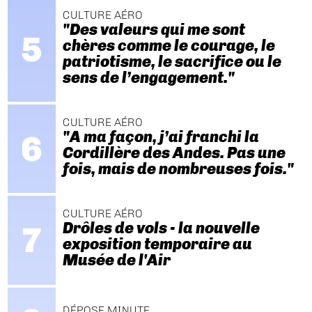
CULTURE AÉRO
"Des valeurs qui me sont
chères comme le courage, le
patriotisme, le sacrifice ou le
sens de l’engagement."
CULTURE AÉRO
"A ma façon, j’ai franchi la
Cordillère des Andes. Pas une
fois, mais de nombreuses fois."
CULTURE AÉRO
Drôles de vols - la nouvelle
exposition temporaire au
Musée de l'Air
DÉPOSE MINUTE