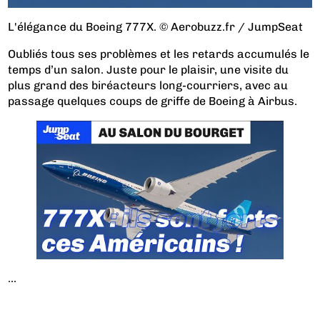
L'élégance du Boeing 777X. © Aerobuzz.fr / JumpSeat
Oubliés tous ses problèmes et les retards accumulés le
temps d’un salon. Juste pour le plaisir, une visite du
plus grand des biréacteurs long-courriers, avec au
passage quelques coups de griffe de Boeing à Airbus.
...