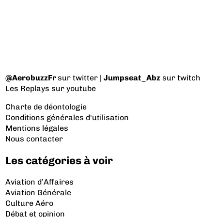
@AerobuzzFr
sur twitter |
Jumpseat_Abz
sur twitch
Les Replays
sur youtube
Charte de déontologie
Conditions générales d'utilisation
Mentions légales
Nous contacter
Les catégories à voir
Aviation d’Affaires
Aviation Générale
Culture Aéro
Débat et opinion