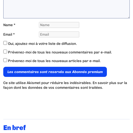
Name
*
Email
*
Oui, ajoutez-moi à votre liste de diffusion.
Prévenez-moi de tous les nouveaux commentaires par e-mail.
Prévenez-moi de tous les nouveaux articles par e-mail.
Les commentaires sont reservés aux Abonnés premium
Ce site utilise Akismet pour réduire les indésirables.
En savoir plus sur la
façon dont les données de vos commentaires sont traitées
.
En bref