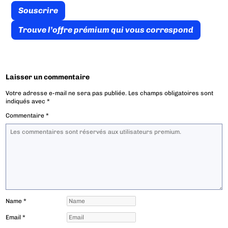
Souscrire
Trouve l’offre prémium qui vous correspond
Laisser un commentaire
Votre adresse e-mail ne sera pas publiée.
Les champs obligatoires sont
indiqués avec
*
Commentaire
*
Name
*
Email
*