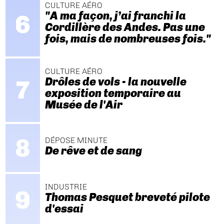
CULTURE AÉRO
"A ma façon, j’ai franchi la
Cordillère des Andes. Pas une
fois, mais de nombreuses fois."
CULTURE AÉRO
Drôles de vols - la nouvelle
exposition temporaire au
Musée de l'Air
DÉPOSE MINUTE
De rêve et de sang
INDUSTRIE
Thomas Pesquet breveté pilote
d'essai