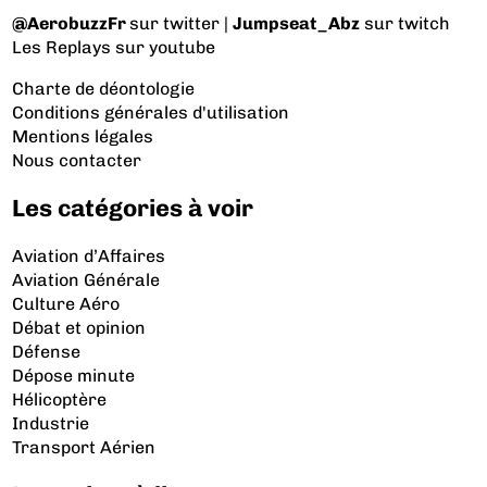
@AerobuzzFr
sur twitter |
Jumpseat_Abz
sur twitch
Les Replays
sur youtube
Charte de déontologie
Conditions générales d'utilisation
Mentions légales
Nous contacter
Les catégories à voir
Aviation d’Affaires
Aviation Générale
Culture Aéro
Débat et opinion
Défense
Dépose minute
Hélicoptère
Industrie
Transport Aérien