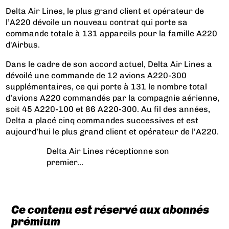
Delta Air Lines, le plus grand client et opérateur de
l’A220 dévoile un nouveau contrat qui porte sa
commande totale à 131 appareils pour la famille A220
d'Airbus.
Dans le cadre de son accord actuel, Delta Air Lines a
dévoilé une commande de 12 avions A220-300
supplémentaires, ce qui porte à 131 le nombre total
d’avions A220 commandés par la compagnie aérienne,
soit 45 A220-100 et 86 A220-300. Au fil des années,
Delta a placé cinq commandes successives et est
aujourd’hui le plus grand client et opérateur de l’A220.
Delta Air Lines réceptionne son
premier...
Ce contenu est réservé aux abonnés
prémium