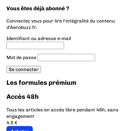
Vous êtes déjà abonné ?
Connectez vous pour lire l'intégralité du contenu
d'Aerobuzz.fr.
Identifiant ou adresse e-mail
Mot de passe
Les formules prémium
Accès 48h
Tous les articles en accès libre pendant 48h, sans
engagement
4.5 €