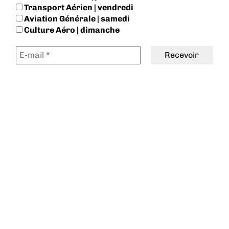
Transport Aérien | vendredi
Aviation Générale | samedi
Culture Aéro | dimanche