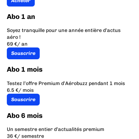
Acheter
Abo 1 an
Soyez tranquille pour une année entière d’actus
aéro !
69 €
/ an
Souscrire
Abo 1 mois
Testez l’offre Premium d’Aérobuzz pendant 1 mois
6.5 €
/ mois
Souscrire
Abo 6 mois
Un semestre entier d’actualités premium
36 €
/ semestre