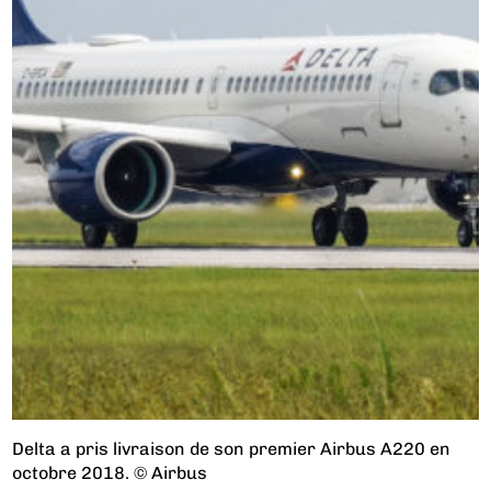
Delta a pris livraison de son premier Airbus A220 en
octobre 2018. © Airbus