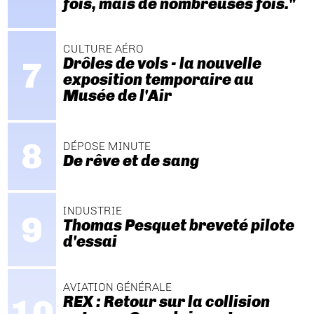
fois, mais de nombreuses fois."
CULTURE AÉRO
Drôles de vols - la nouvelle
exposition temporaire au
Musée de l'Air
DÉPOSE MINUTE
De rêve et de sang
INDUSTRIE
Thomas Pesquet breveté pilote
d'essai
AVIATION GÉNÉRALE
REX : Retour sur la collision