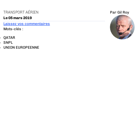
TRANSPORT AÉRIEN
Par
Gil Roy
Le 05 mars 2019
Laissez vos commentaires
Mots-clés :
QATAR
SNPL
UNION EUROPEENNE