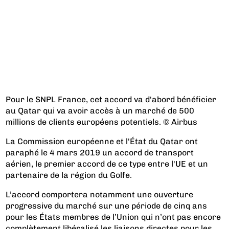
Pour le SNPL France, cet accord va d'abord bénéficier
au Qatar qui va avoir accès à un marché de 500
millions de clients européens potentiels. © Airbus
La Commission européenne et l'État du Qatar ont
paraphé le 4 mars 2019 un accord de transport
aérien, le premier accord de ce type entre l'UE et un
partenaire de la région du Golfe.
L’accord comportera notamment une ouverture
progressive du marché sur une période de cinq ans
pour les États membres de l’Union qui n’ont pas encore
complètement libéralisé les liaisons directes pour les