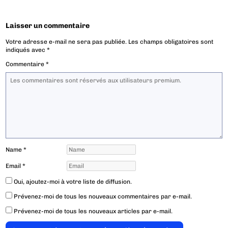
Laisser un commentaire
Votre adresse e-mail ne sera pas publiée.
Les champs obligatoires sont
indiqués avec
*
Commentaire
*
Name
*
Email
*
Oui, ajoutez-moi à votre liste de diffusion.
Prévenez-moi de tous les nouveaux commentaires par e-mail.
Prévenez-moi de tous les nouveaux articles par e-mail.