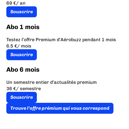
69 €
/ an
Souscrire
Abo 1 mois
Testez l’offre Premium d’Aérobuzz pendant 1 mois
6.5 €
/ mois
Souscrire
Abo 6 mois
Un semestre entier d’actualités premium
36 €
/ semestre
Souscrire
Trouve l’offre prémium qui vous correspond