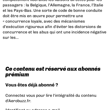
passagers : la Belgique, l’Allemagne, la France, l’Italie
et les Pays-Bas. Une sorte de code de bonne conduite
doit être mis en œuvre pour permettre une
« concurrence loyale, avec des mécanismes
d’exécution rigoureux afin d’éviter les distorsions de
concurrence et les abus qui ont une incidence négative
sur les...
Ce contenu est réservé aux abonnés
prémium
Vous êtes déjà abonné ?
Connectez vous pour lire l'intégralité du contenu
d'Aerobuzz.fr.