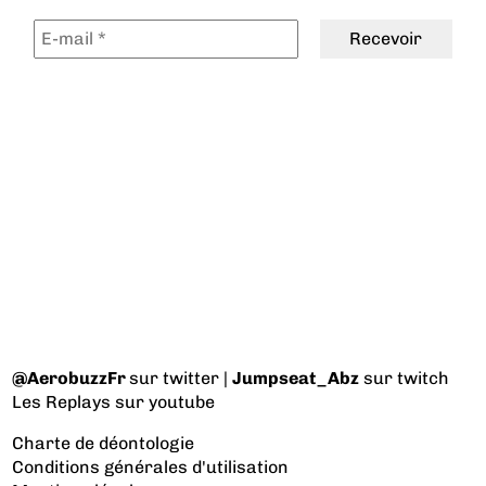
@AerobuzzFr
sur twitter |
Jumpseat_Abz
sur twitch
Les Replays
sur youtube
Charte de déontologie
Conditions générales d'utilisation