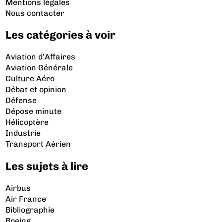
Mentions légales
Nous contacter
Les catégories à voir
Aviation d’Affaires
Aviation Générale
Culture Aéro
Débat et opinion
Défense
Dépose minute
Hélicoptère
Industrie
Transport Aérien
Les sujets à lire
Airbus
Air France
Bibliographie
Boeing