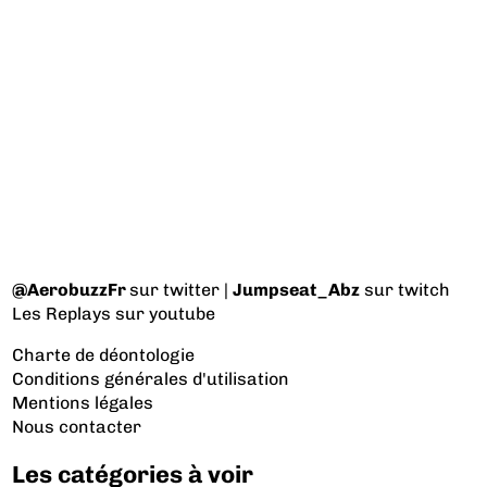
@AerobuzzFr
sur twitter |
Jumpseat_Abz
sur twitch
Les Replays
sur youtube
Charte de déontologie
Conditions générales d'utilisation
Mentions légales
Nous contacter
Les catégories à voir