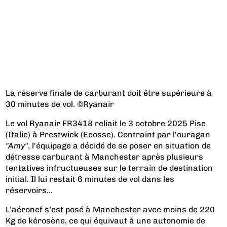
La réserve finale de carburant doit être supérieure à
30 minutes de vol. ©Ryanair
Le vol Ryanair FR3418 reliait le 3 octobre 2025 Pise
(Italie) à Prestwick (Ecosse). Contraint par l'ouragan
"Amy"
, l'équipage a décidé de se poser en situation de
détresse carburant à Manchester après plusieurs
tentatives infructueuses sur le terrain de destination
initial. Il lui restait 6 minutes de vol dans les
réservoirs…
L’aéronef s’est posé à Manchester avec moins de 220
Kg de kérosène, ce qui équivaut à une autonomie de