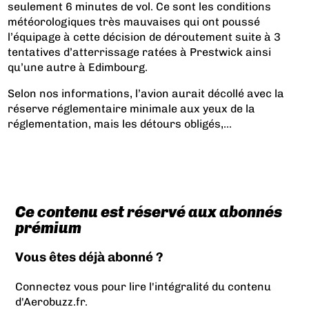
seulement 6 minutes de vol. Ce sont les conditions
météorologiques très mauvaises qui ont poussé
l’équipage à cette décision de déroutement suite à 3
tentatives d’atterrissage ratées à Prestwick ainsi
qu’une autre à Edimbourg.
Selon nos informations, l’avion aurait décollé avec la
réserve réglementaire minimale aux yeux de la
réglementation, mais les détours obligés,...
Ce contenu est réservé aux abonnés
prémium
Vous êtes déjà abonné ?
Connectez vous pour lire l'intégralité du contenu
d'Aerobuzz.fr.