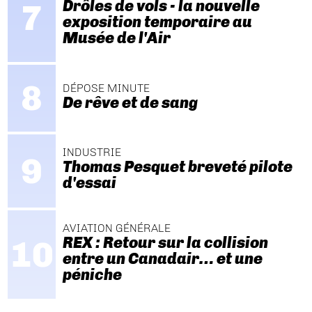
Drôles de vols - la nouvelle
exposition temporaire au
Musée de l'Air
DÉPOSE MINUTE
De rêve et de sang
INDUSTRIE
Thomas Pesquet breveté pilote
d'essai
AVIATION GÉNÉRALE
REX : Retour sur la collision
entre un Canadair… et une
péniche