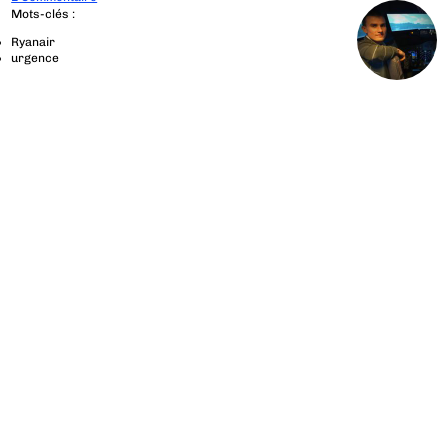
Mots-clés :
Ryanair
urgence