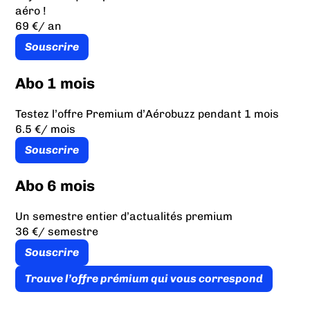
aéro !
69 €
/ an
Souscrire
Abo 1 mois
Testez l’offre Premium d’Aérobuzz pendant 1 mois
6.5 €
/ mois
Souscrire
Abo 6 mois
Un semestre entier d’actualités premium
36 €
/ semestre
Souscrire
Trouve l’offre prémium qui vous correspond