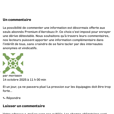
Un commentaire
La possibilité de commenter une information est désormais offerte aux
seuls abonnés Premium d’Aerobuzz.fr. Ce choix s’est imposé pour enrayer
une dérive détestable. Nous souhaitons qu’à travers leurs commentaires,
nos lecteurs puissent apporter une information complémentaire dans
l’intérêt de tous, sans craindre de se faire tacler par des internautes
anonymes et vindicatifs.
par
morisson
14 octobre 2025 à 11 h 00 min
Et un jour, ça ne passera plus! La pression sur les équipages doit être trop
forte…
⮑
Répondre
Laisser un commentaire