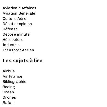
Aviation d’Affaires
Aviation Générale
Culture Aéro
Débat et opinion
Défense
Dépose minute
Hélicoptère
Industrie
Transport Aérien
Les sujets à lire
Airbus
Air France
Bibliographie
Boeing
Crash
Drones
Rafale