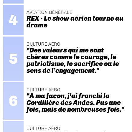
AVIATION GÉNÉRALE
REX - Le show aérien tourne au
drame
CULTURE AÉRO
"Des valeurs qui me sont
chères comme le courage, le
patriotisme, le sacrifice ou le
sens de l’engagement."
CULTURE AÉRO
"A ma façon, j’ai franchi la
Cordillère des Andes. Pas une
fois, mais de nombreuses fois."
CULTURE AÉRO