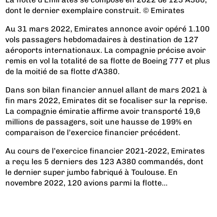
dont le dernier exemplaire construit. © Emirates
Au 31 mars 2022, Emirates annonce avoir opéré 1.100
vols passagers hebdomadaires à destination de 127
aéroports internationaux. La compagnie précise avoir
remis en vol la totalité de sa flotte de Boeing 777 et plus
de la moitié de sa flotte d'A380.
Dans son bilan financier annuel allant de mars 2021 à
fin mars 2022, Emirates dit se focaliser sur la reprise.
La compagnie émiratie affirme avoir transporté 19,6
millions de passagers, soit une hausse de 199% en
comparaison de l’exercice financier précédent.
Au cours de l’exercice financier 2021-2022, Emirates
a reçu les 5 derniers des 123 A380 commandés, dont
le dernier super jumbo fabriqué à Toulouse. En
novembre 2022, 120 avions parmi la flotte...