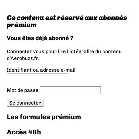
Ce contenu est réservé aux abonnés
prémium
Vous êtes déjà abonné ?
Connectez vous pour lire l'intégralité du contenu
d'Aerobuzz.fr.
Identifiant ou adresse e-mail
Mot de passe
Les formules prémium
Accès 48h