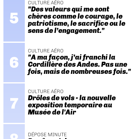
CULTURE AÉRO
"Des valeurs qui me sont
chères comme le courage, le
patriotisme, le sacrifice ou le
sens de l’engagement."
CULTURE AÉRO
"A ma façon, j’ai franchi la
Cordillère des Andes. Pas une
fois, mais de nombreuses fois."
CULTURE AÉRO
Drôles de vols - la nouvelle
exposition temporaire au
Musée de l'Air
DÉPOSE MINUTE