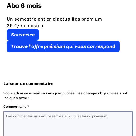
Abo 6 mois
Un semestre entier d’actualités premium
36 €
/ semestre
Souscrire
Trouve l’offre prémium qui vous correspond
Laisser un commentaire
Votre adresse e-mail ne sera pas publiée.
Les champs obligatoires sont
indiqués avec
*
Commentaire
*