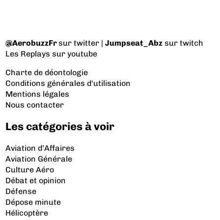
@AerobuzzFr
sur twitter |
Jumpseat_Abz
sur twitch
Les Replays
sur youtube
Charte de déontologie
Conditions générales d'utilisation
Mentions légales
Nous contacter
Les catégories à voir
Aviation d’Affaires
Aviation Générale
Culture Aéro
Débat et opinion
Défense
Dépose minute
Hélicoptère