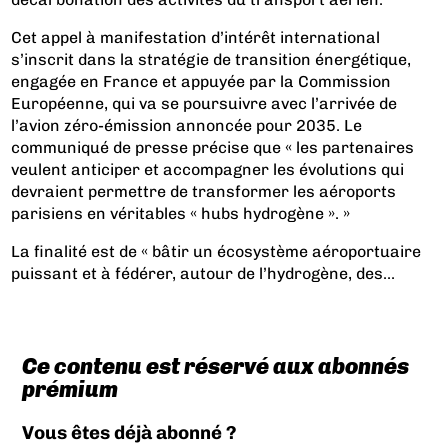
Cet appel à manifestation d’intérêt international
s’inscrit dans la stratégie de transition énergétique,
engagée en France et appuyée par la Commission
Européenne, qui va se poursuivre avec l’arrivée de
l’avion zéro-émission annoncée pour 2035. Le
communiqué de presse précise que « les partenaires
veulent anticiper et accompagner les évolutions qui
devraient permettre de transformer les aéroports
parisiens en véritables « hubs hydrogène ». »
La finalité est de « bâtir un écosystème aéroportuaire
puissant et à fédérer, autour de l’hydrogène, des...
Ce contenu est réservé aux abonnés
prémium
Vous êtes déjà abonné ?