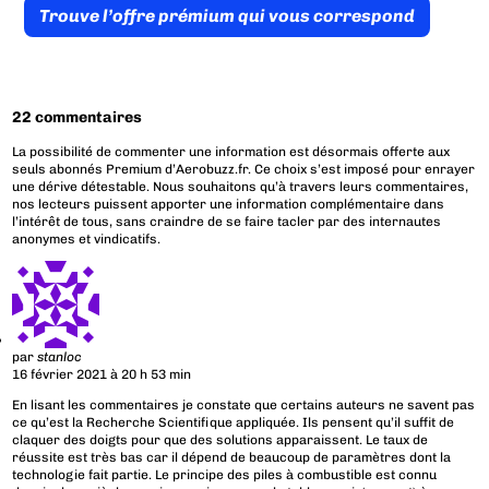
Trouve l’offre prémium qui vous correspond
22 commentaires
La possibilité de commenter une information est désormais offerte aux
seuls abonnés Premium d’Aerobuzz.fr. Ce choix s’est imposé pour enrayer
une dérive détestable. Nous souhaitons qu’à travers leurs commentaires,
nos lecteurs puissent apporter une information complémentaire dans
l’intérêt de tous, sans craindre de se faire tacler par des internautes
anonymes et vindicatifs.
par
stanloc
16 février 2021 à 20 h 53 min
En lisant les commentaires je constate que certains auteurs ne savent pas
ce qu’est la Recherche Scientifique appliquée. Ils pensent qu’il suffit de
claquer des doigts pour que des solutions apparaissent. Le taux de
réussite est très bas car il dépend de beaucoup de paramètres dont la
technologie fait partie. Le principe des piles à combustible est connu