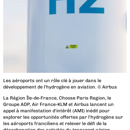
Les aéroports ont un rôle clé à jouer dans le
développement de l'hydrogène en aviation. © Airbus
La Région Île-de-France, Choose Paris Region, le
Groupe ADP, Air France-KLM et Airbus lancent un
appel à manifestation d'intérêt (AMI) inédit pour
explorer les opportunités offertes par l'hydrogène sur
les aéroports franciliens et relever le défi de la
décarbonation des activités du transport aérien.