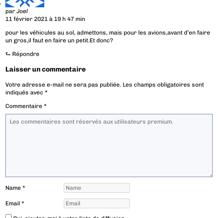
par
Joel
11 février 2021 à 19 h 47 min
pour les véhicules au sol, admettons, mais pour les avions,avant d’en faire
un gros,il faut en faire un petit.Et donc?
⮑
Répondre
Laisser un commentaire
Votre adresse e-mail ne sera pas publiée.
Les champs obligatoires sont
indiqués avec
*
Commentaire
*
Name
*
Email
*