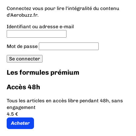
Connectez vous pour lire l'intégralité du contenu
d'Aerobuzz.fr.
Identifiant ou adresse e-mail
Mot de passe
Les formules prémium
Accès 48h
Tous les articles en accès libre pendant 48h, sans
engagement
4.5 €
Acheter