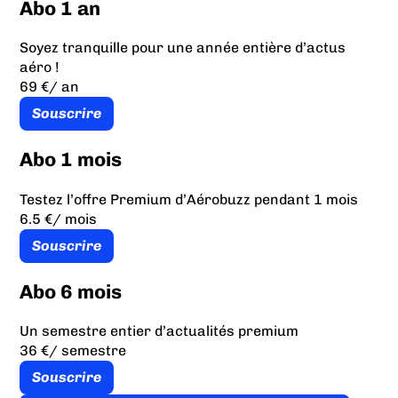
Abo 1 an
Soyez tranquille pour une année entière d’actus
aéro !
69 €
/ an
Souscrire
Abo 1 mois
Testez l’offre Premium d’Aérobuzz pendant 1 mois
6.5 €
/ mois
Souscrire
Abo 6 mois
Un semestre entier d’actualités premium
36 €
/ semestre
Souscrire