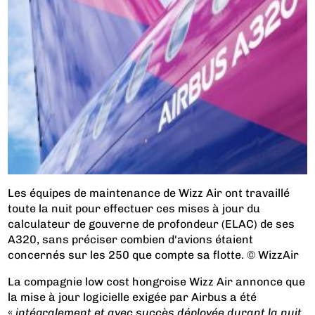
Les équipes de maintenance de Wizz Air ont travaillé
toute la nuit pour effectuer ces mises à jour du
calculateur de gouverne de profondeur (ELAC) de ses
A320, sans préciser combien d'avions étaient
concernés sur les 250 que compte sa flotte. © WizzAir
La compagnie low cost hongroise Wizz Air annonce que
la mise à jour logicielle exigée par Airbus a été
«
intégralement et avec succès déployée durant la nuit