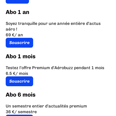
Abo 1 an
Soyez tranquille pour une année entière d’actus
aéro !
69 €
/ an
Souscrire
Abo 1 mois
Testez l’offre Premium d’Aérobuzz pendant 1 mois
6.5 €
/ mois
Souscrire
Abo 6 mois
Un semestre entier d’actualités premium
36 €
/ semestre