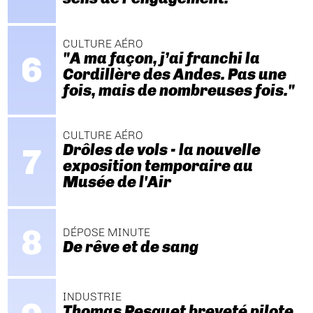
CULTURE AÉRO
"A ma façon, j’ai franchi la
Cordillère des Andes. Pas une
fois, mais de nombreuses fois."
CULTURE AÉRO
Drôles de vols - la nouvelle
exposition temporaire au
Musée de l'Air
DÉPOSE MINUTE
De rêve et de sang
INDUSTRIE
Thomas Pesquet breveté pilote