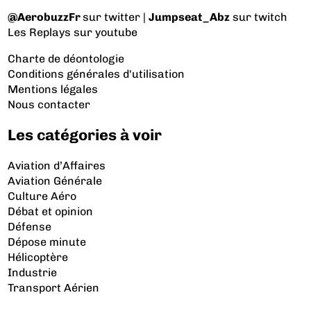
@AerobuzzFr
sur twitter |
Jumpseat_Abz
sur twitch
Les Replays
sur youtube
Charte de déontologie
Conditions générales d'utilisation
Mentions légales
Nous contacter
Les catégories à voir
Aviation d’Affaires
Aviation Générale
Culture Aéro
Débat et opinion
Défense
Dépose minute
Hélicoptère
Industrie
Transport Aérien