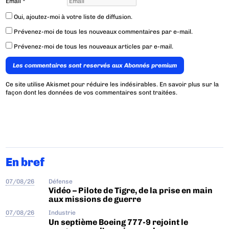
Email
*
Oui, ajoutez-moi à votre liste de diffusion.
Prévenez-moi de tous les nouveaux commentaires par e-mail.
Prévenez-moi de tous les nouveaux articles par e-mail.
Les commentaires sont reservés aux Abonnés premium
Ce site utilise Akismet pour réduire les indésirables.
En savoir plus sur la
façon dont les données de vos commentaires sont traitées
.
En bref
07/08/26
Défense
Vidéo – Pilote de Tigre, de la prise en main
aux missions de guerre
07/08/26
Industrie
Un septième Boeing 777-9 rejoint le