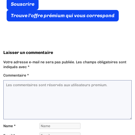
Souscrire
Trouve l’offre prémium qui vous correspond
Laisser un commentaire
Votre adresse e-mail ne sera pas publiée.
Les champs obligatoires sont
indiqués avec
*
Commentaire
*
Name
*