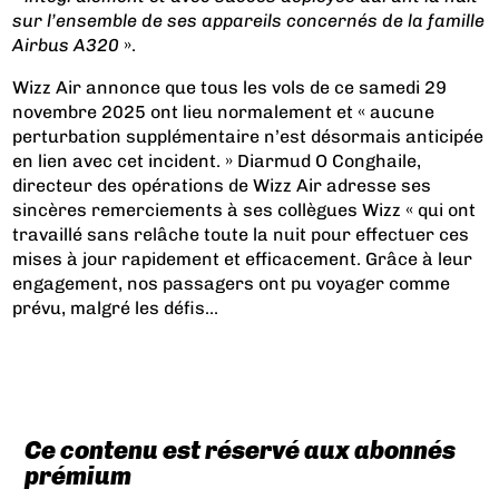
sur l’ensemble de ses appareils concernés de la famille
Airbus A320
».
Wizz Air annonce que tous les vols de ce samedi 29
novembre 2025 ont lieu normalement et « aucune
perturbation supplémentaire n’est désormais anticipée
en lien avec cet incident. » Diarmud O Conghaile,
directeur des opérations de Wizz Air adresse ses
sincères remerciements à ses collègues Wizz « qui ont
travaillé sans relâche toute la nuit pour effectuer ces
mises à jour rapidement et efficacement. Grâce à leur
engagement, nos passagers ont pu voyager comme
prévu, malgré les défis...
Ce contenu est réservé aux abonnés
prémium