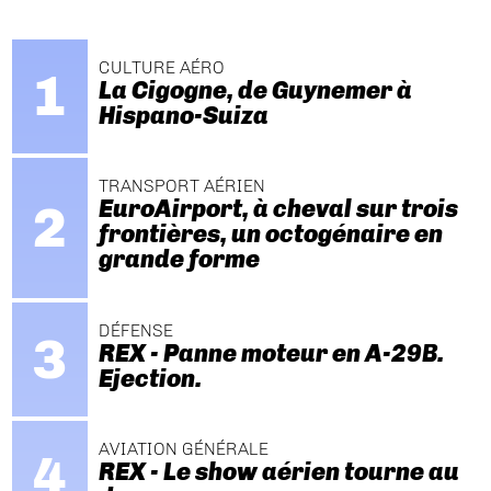
CULTURE AÉRO
La Cigogne, de Guynemer à
Hispano-Suiza
TRANSPORT AÉRIEN
EuroAirport, à cheval sur trois
frontières, un octogénaire en
grande forme
DÉFENSE
REX - Panne moteur en A-29B.
Ejection.
AVIATION GÉNÉRALE
REX - Le show aérien tourne au