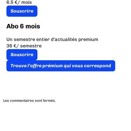
6.5 €
/ mois
Souscrire
Abo 6 mois
Un semestre entier d’actualités premium
36 €
/ semestre
Souscrire
Trouve l’offre prémium qui vous correspond
Les commentaires sont fermés.