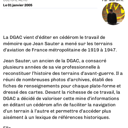
CULTURE AÉRO
Par
Martin R.
Le 01 janvier 2005
La DGAC vient d’éditer en cédérom le travail de
mémoire que Jean Sauter a mené sur les terrains
d’aviation de France métropolitaine de 1919 à 1947.
Jean Sauter, un ancien de la DGAC, a consacré
plusieurs années de sa vie professionnelle à
reconstituer l’histoire des terrains d’avant-guerre. Il a
réuni de nombreuses photos d’archives, établi des
fiches de renseignements pour chaque plate-forme et
dressé des cartes. Devant la richesse de ce travail, la
DGAC a décidé de valoriser cette mine d’informations
en éditant un cédérom afin de faciliter la navigation
d’un terrain à l’autre et permettre d’accéder plus
aisément à un lexique de références historiques.