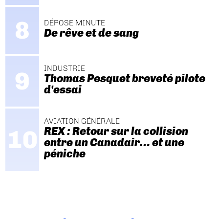
DÉPOSE MINUTE
De rêve et de sang
INDUSTRIE
Thomas Pesquet breveté pilote
d'essai
AVIATION GÉNÉRALE
REX : Retour sur la collision
entre un Canadair… et une
péniche