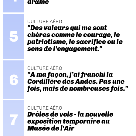
drame
CULTURE AÉRO
"Des valeurs qui me sont
chères comme le courage, le
patriotisme, le sacrifice ou le
sens de l’engagement."
CULTURE AÉRO
"A ma façon, j’ai franchi la
Cordillère des Andes. Pas une
fois, mais de nombreuses fois."
CULTURE AÉRO
Drôles de vols - la nouvelle
exposition temporaire au
Musée de l'Air