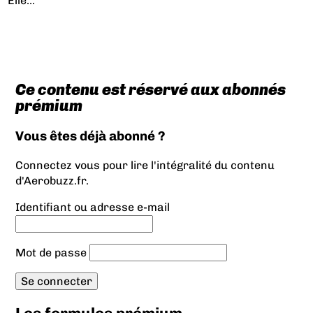
Elle...
Ce contenu est réservé aux abonnés
prémium
Vous êtes déjà abonné ?
Connectez vous pour lire l'intégralité du contenu
d'Aerobuzz.fr.
Identifiant ou adresse e-mail
Mot de passe