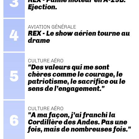
Ejection.
AVIATION GÉNÉRALE
REX - Le show aérien tourne au
drame
CULTURE AÉRO
"Des valeurs qui me sont
chères comme le courage, le
patriotisme, le sacrifice ou le
sens de l’engagement."
CULTURE AÉRO
"A ma façon, j’ai franchi la
Cordillère des Andes. Pas une
fois, mais de nombreuses fois."