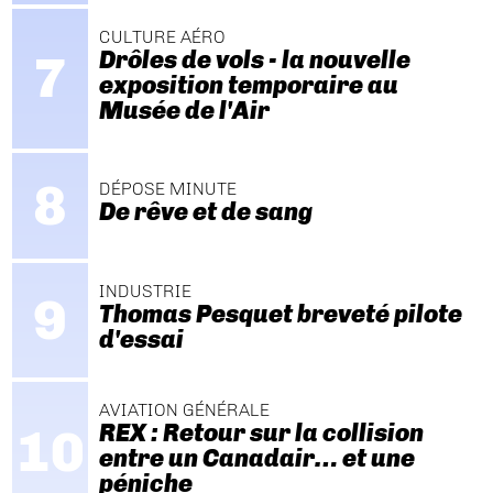
CULTURE AÉRO
Drôles de vols - la nouvelle
exposition temporaire au
Musée de l'Air
DÉPOSE MINUTE
De rêve et de sang
INDUSTRIE
Thomas Pesquet breveté pilote
d'essai
AVIATION GÉNÉRALE
REX : Retour sur la collision
entre un Canadair… et une
péniche