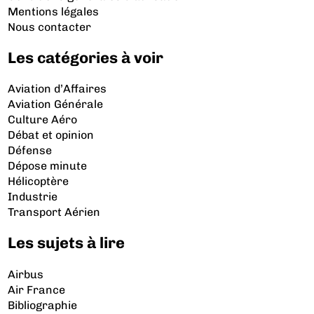
Mentions légales
Nous contacter
Les catégories à voir
Aviation d’Affaires
Aviation Générale
Culture Aéro
Débat et opinion
Défense
Dépose minute
Hélicoptère
Industrie
Transport Aérien
Les sujets à lire
Airbus
Air France
Bibliographie