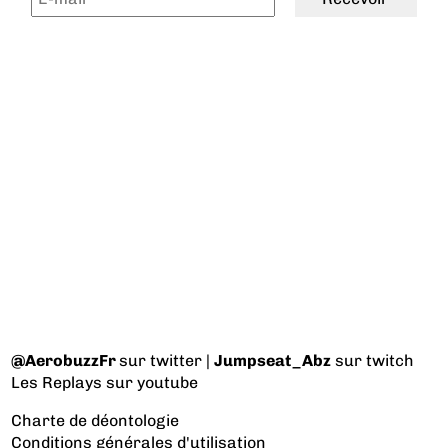
@AerobuzzFr
sur twitter |
Jumpseat_Abz
sur twitch
Les Replays
sur youtube
Charte de déontologie
Conditions générales d'utilisation