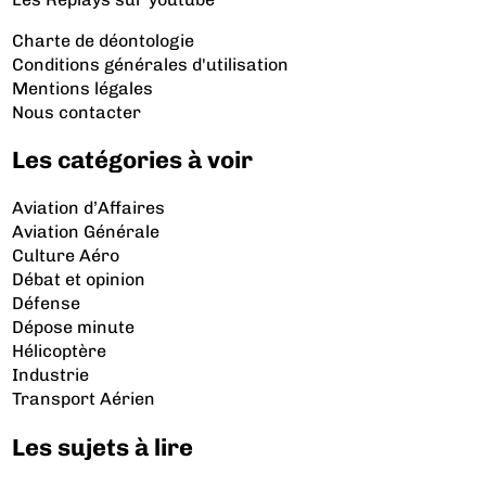
Charte de déontologie
Conditions générales d'utilisation
Mentions légales
Nous contacter
Les catégories à voir
Aviation d’Affaires
Aviation Générale
Culture Aéro
Débat et opinion
Défense
Dépose minute
Hélicoptère
Industrie
Transport Aérien
Les sujets à lire