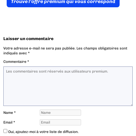
Trouve l’offre prémium qui vous correspond
Laisser un commentaire
Votre adresse e-mail ne sera pas publiée.
Les champs obligatoires sont
indiqués avec
*
Commentaire
*
Name
*
Email
*
Oui, ajoutez-moi à votre liste de diffusion.