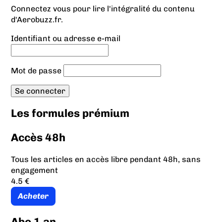
Connectez vous pour lire l'intégralité du contenu
d'Aerobuzz.fr.
Identifiant ou adresse e-mail
Mot de passe
Les formules prémium
Accès 48h
Tous les articles en accès libre pendant 48h, sans
engagement
4.5 €
Acheter
Abo 1 an