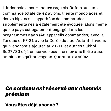
L’Indonésie a pour l’heure reçu six Rafale sur une
commande totale de 42 avions, trente monoplaces et
douze biplaces. L’hypothèse de commandes
supplémentaires a également été évoquée, alors même
que le pays est également engagé dans les
programmes Kaan (48 appareils commandés) avec la
Turquie et KF-21 avec la Corée du sud. Autant d’avions
qui viendront s’ajouter aux F-16 et autres Sukhoi
Su27/30 déjà en service pour former une flotte aussi
ambitieuse qu’hétérogène. Quant aux A400M,...
Ce contenu est réservé aux abonnés
prémium
Vous êtes déjà abonné ?