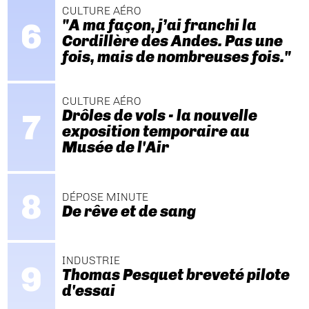
CULTURE AÉRO
"A ma façon, j’ai franchi la
Cordillère des Andes. Pas une
fois, mais de nombreuses fois."
CULTURE AÉRO
Drôles de vols - la nouvelle
exposition temporaire au
Musée de l'Air
DÉPOSE MINUTE
De rêve et de sang
INDUSTRIE
Thomas Pesquet breveté pilote
d'essai