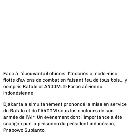
Face à l’épouvantail chinois, l’Indonésie modernise
flotte d’avions de combat en faisant feu de tous bois… y
compris Rafale et A400M. © Force aérienne
indonésienne
Djakarta a simultanément prononcé la mise en service
du Rafale et de l’A400M sous les couleurs de son
armée de l’Air. Un événement dont l’importance a été
souligné par la présence du président indonésien,
Prabowo Subianto.