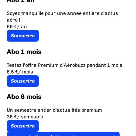
Soyez tranquille pour une année entière d’actus
aéro !
69 €
/ an
Souscrire
Abo 1 mois
Testez l’offre Premium d’Aérobuzz pendant 1 mois
6.5 €
/ mois
Souscrire
Abo 6 mois
Un semestre entier d’actualités premium
36 €
/ semestre
Souscrire