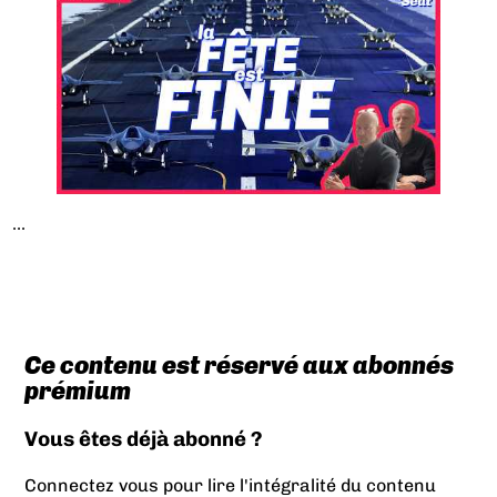
...
Ce contenu est réservé aux abonnés
prémium
Vous êtes déjà abonné ?
Connectez vous pour lire l'intégralité du contenu