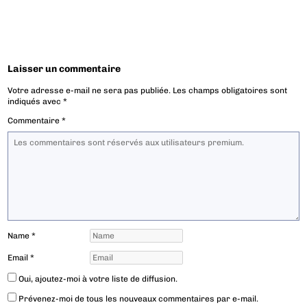
Laisser un commentaire
Votre adresse e-mail ne sera pas publiée.
Les champs obligatoires sont
indiqués avec
*
Commentaire
*
Name
*
Email
*
Oui, ajoutez-moi à votre liste de diffusion.
Prévenez-moi de tous les nouveaux commentaires par e-mail.