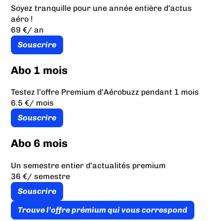
Soyez tranquille pour une année entière d’actus
aéro !
69 €
/ an
Souscrire
Abo 1 mois
Testez l’offre Premium d’Aérobuzz pendant 1 mois
6.5 €
/ mois
Souscrire
Abo 6 mois
Un semestre entier d’actualités premium
36 €
/ semestre
Souscrire
Trouve l’offre prémium qui vous correspond