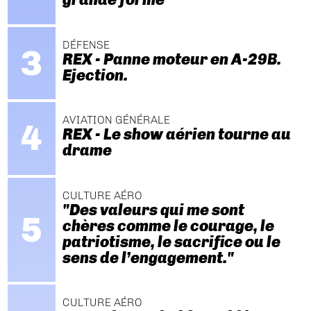
DÉFENSE
REX - Panne moteur en A-29B.
Ejection.
AVIATION GÉNÉRALE
REX - Le show aérien tourne au
drame
CULTURE AÉRO
"Des valeurs qui me sont
chères comme le courage, le
patriotisme, le sacrifice ou le
sens de l’engagement."
CULTURE AÉRO