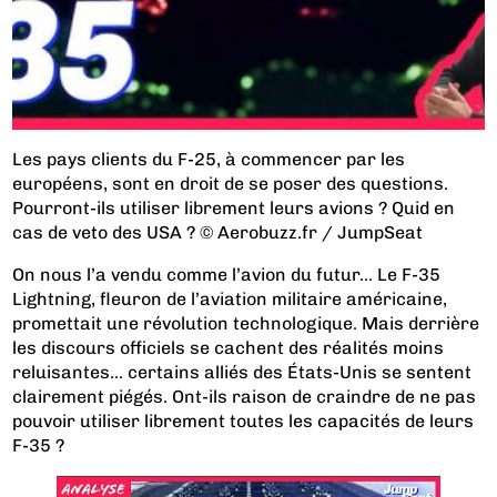
Les pays clients du F-25, à commencer par les
européens, sont en droit de se poser des questions.
Pourront-ils utiliser librement leurs avions ? Quid en
cas de veto des USA ? © Aerobuzz.fr / JumpSeat
On nous l’a vendu comme l’avion du futur… Le F-35
Lightning, fleuron de l’aviation militaire américaine,
promettait une révolution technologique. Mais derrière
les discours officiels se cachent des réalités moins
reluisantes... certains alliés des États-Unis se sentent
clairement piégés. Ont-ils raison de craindre de ne pas
pouvoir utiliser librement toutes les capacités de leurs
F-35 ?