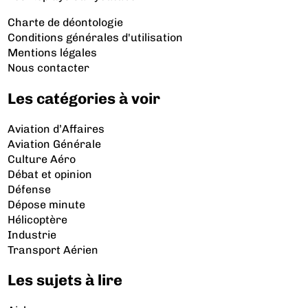
Charte de déontologie
Conditions générales d'utilisation
Mentions légales
Nous contacter
Les catégories à voir
Aviation d’Affaires
Aviation Générale
Culture Aéro
Débat et opinion
Défense
Dépose minute
Hélicoptère
Industrie
Transport Aérien
Les sujets à lire