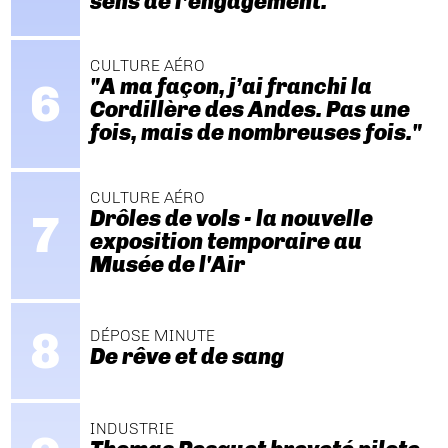
sens de l’engagement."
CULTURE AÉRO
"A ma façon, j’ai franchi la
Cordillère des Andes. Pas une
fois, mais de nombreuses fois."
CULTURE AÉRO
Drôles de vols - la nouvelle
exposition temporaire au
Musée de l'Air
DÉPOSE MINUTE
De rêve et de sang
INDUSTRIE