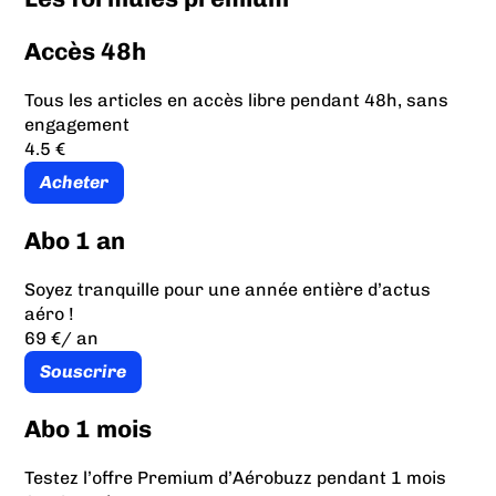
Accès 48h
Tous les articles en accès libre pendant 48h, sans
engagement
4.5 €
Acheter
Abo 1 an
Soyez tranquille pour une année entière d’actus
aéro !
69 €
/ an
Souscrire
Abo 1 mois
Testez l’offre Premium d’Aérobuzz pendant 1 mois