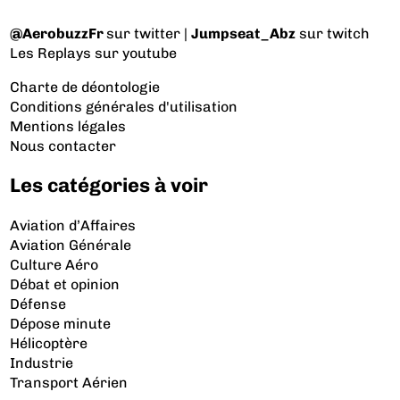
@AerobuzzFr
sur twitter |
Jumpseat_Abz
sur twitch
Les Replays
sur youtube
Charte de déontologie
Conditions générales d'utilisation
Mentions légales
Nous contacter
Les catégories à voir
Aviation d’Affaires
Aviation Générale
Culture Aéro
Débat et opinion
Défense
Dépose minute
Hélicoptère
Industrie
Transport Aérien