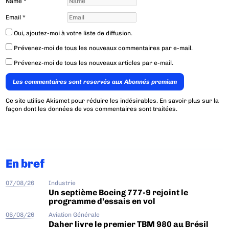
Name
*
Email
*
Oui, ajoutez-moi à votre liste de diffusion.
Prévenez-moi de tous les nouveaux commentaires par e-mail.
Prévenez-moi de tous les nouveaux articles par e-mail.
Les commentaires sont reservés aux Abonnés premium
Ce site utilise Akismet pour réduire les indésirables.
En savoir plus sur la
façon dont les données de vos commentaires sont traitées
.
En bref
07/08/26
Industrie
Un septième Boeing 777-9 rejoint le
programme d’essais en vol
06/08/26
Aviation Générale
Daher livre le premier TBM 980 au Brésil