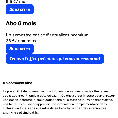
6.5 €
/ mois
Souscrire
Abo 6 mois
Un semestre entier d’actualités premium
36 €
/ semestre
Souscrire
Trouve l’offre prémium qui vous correspond
Un commentaire
La possibilité de commenter une information est désormais offerte aux
seuls abonnés Premium d’Aerobuzz.fr. Ce choix s’est imposé pour enrayer
une dérive détestable. Nous souhaitons qu’à travers leurs commentaires,
nos lecteurs puissent apporter une information complémentaire dans
l’intérêt de tous, sans craindre de se faire tacler par des internautes
anonymes et vindicatifs.