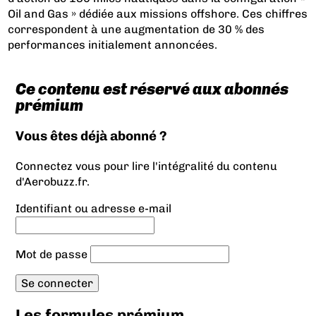
Oil and Gas » dédiée aux missions offshore. Ces chiffres
correspondent à une augmentation de 30 % des
performances initialement annoncées.
Ce contenu est réservé aux abonnés
prémium
Vous êtes déjà abonné ?
Connectez vous pour lire l'intégralité du contenu
d'Aerobuzz.fr.
Identifiant ou adresse e-mail
Mot de passe
Les formules prémium