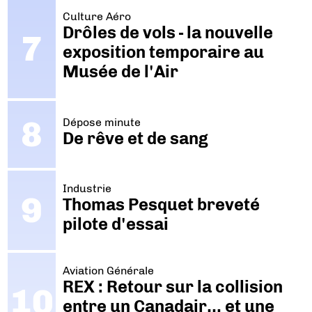
Culture Aéro
Drôles de vols - la nouvelle
exposition temporaire au
Musée de l'Air
Dépose minute
De rêve et de sang
Industrie
Thomas Pesquet breveté
pilote d'essai
Aviation Générale
REX : Retour sur la collision
entre un Canadair… et une