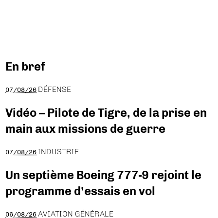
En bref
DÉFENSE
07/08/26
Vidéo – Pilote de Tigre, de la prise en
main aux missions de guerre
INDUSTRIE
07/08/26
Un septième Boeing 777-9 rejoint le
programme d’essais en vol
AVIATION GÉNÉRALE
06/08/26