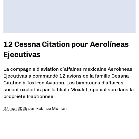
12 Cessna Citation pour Aerolíneas
Ejecutivas
La compagnie d’aviation d’affaires mexicaine Aerolíneas
Ejecutivas a commandé 12 avions de la famille Cessna
Citation à Textron Aviation. Les bimoteurs d’affaires
seront exploités par la filiale MexJet, spécialisée dans la
propriété fractionnée.
27 mai 2025
par
Fabrice Morlon