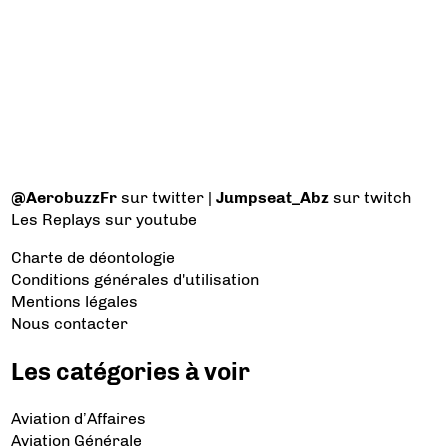
@AerobuzzFr
sur twitter |
Jumpseat_Abz
sur twitch
Les Replays
sur youtube
Charte de déontologie
Conditions générales d'utilisation
Mentions légales
Nous contacter
Les catégories à voir
Aviation d’Affaires
Aviation Générale