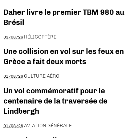
Daher livre le premier TBM 980 au
Brésil
HÉLICOPTÈRE
03/08/26
Une collision en vol sur les feux en
Grèce a fait deux morts
CULTURE AÉRO
01/08/26
Un vol commémoratif pour le
centenaire de la traversée de
Lindbergh
AVIATION GÉNÉRALE
01/08/26