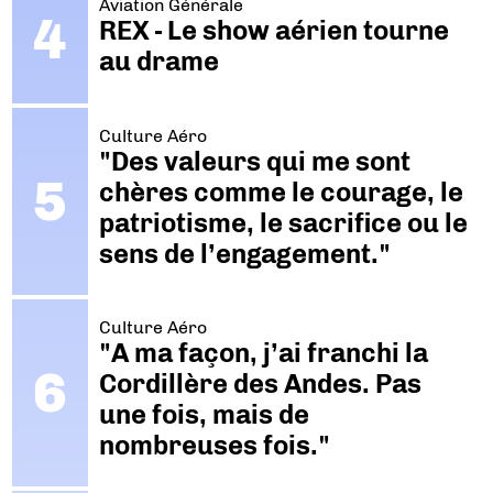
Aviation Générale
REX - Le show aérien tourne
au drame
Culture Aéro
"Des valeurs qui me sont
chères comme le courage, le
patriotisme, le sacrifice ou le
sens de l’engagement."
Culture Aéro
"A ma façon, j’ai franchi la
Cordillère des Andes. Pas
une fois, mais de
nombreuses fois."