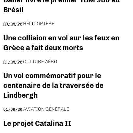
Brésil
HÉLICOPTÈRE
03/08/26
Une collision en vol sur les feux en
Grèce a fait deux morts
CULTURE AÉRO
01/08/26
Un vol commémoratif pour le
centenaire de la traversée de
Lindbergh
AVIATION GÉNÉRALE
01/08/26
Le projet Catalina II