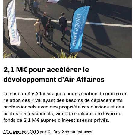
2,1 M€ pour accélérer le
développement d’Air Affaires
Le réseau Air Affaires qui a pour vocation de mettre en
relation des PME ayant des besoins de déplacements
professionnels avec des propriétaires d’avions et des
pilotes professionnels, vient de réaliser une levée de
fonds de 2,1 M€ auprès d’investisseurs privés.
30 novembre 2018
par
Gil Roy
2 commentaires