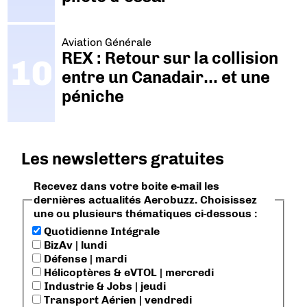
Aviation Générale
REX : Retour sur la collision
entre un Canadair… et une
péniche
Les newsletters gratuites
Recevez dans votre boite e-mail les
dernières actualités Aerobuzz. Choisissez
une ou plusieurs thématiques ci-dessous :
Quotidienne Intégrale
BizAv | lundi
Défense | mardi
Hélicoptères & eVTOL | mercredi
Industrie & Jobs | jeudi
Transport Aérien | vendredi