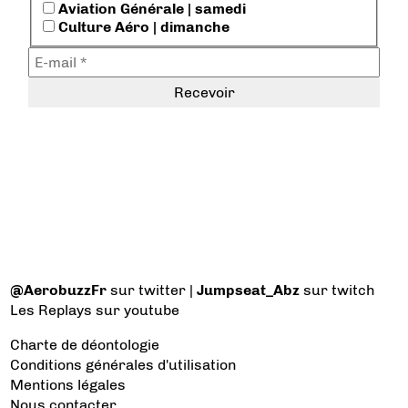
Aviation Générale | samedi
Culture Aéro | dimanche
@AerobuzzFr
sur twitter |
Jumpseat_Abz
sur twitch
Les Replays
sur youtube
Charte de déontologie
Conditions générales d'utilisation
Mentions légales
Nous contacter