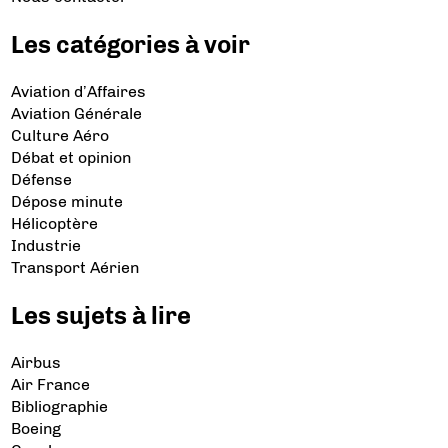
Les catégories à voir
Aviation d’Affaires
Aviation Générale
Culture Aéro
Débat et opinion
Défense
Dépose minute
Hélicoptère
Industrie
Transport Aérien
Les sujets à lire
Airbus
Air France
Bibliographie
Boeing