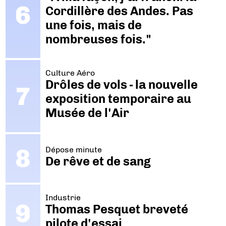
Cordillère des Andes. Pas
une fois, mais de
nombreuses fois."
Culture Aéro
Drôles de vols - la nouvelle
exposition temporaire au
Musée de l'Air
Dépose minute
De rêve et de sang
Industrie
Thomas Pesquet breveté
pilote d'essai