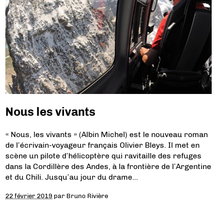
Nous les vivants
« Nous, les vivants » (Albin Michel) est le nouveau roman
de l’écrivain-voyageur français Olivier Bleys. Il met en
scène un pilote d’hélicoptère qui ravitaille des refuges
dans la Cordillère des Andes, à la frontière de l’Argentine
et du Chili. Jusqu’au jour du drame…
22 février 2019
par
Bruno Rivière