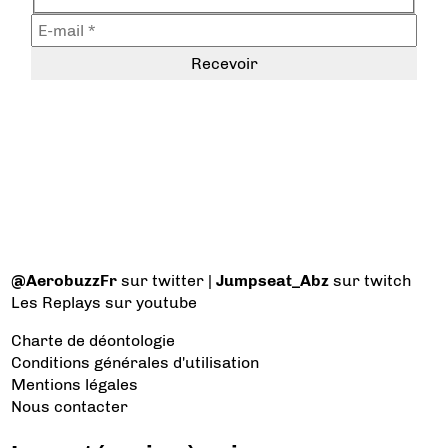
@AerobuzzFr
sur twitter |
Jumpseat_Abz
sur twitch
Les Replays
sur youtube
Charte de déontologie
Conditions générales d'utilisation
Mentions légales
Nous contacter