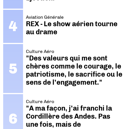
Aviation Générale
REX - Le show aérien tourne
au drame
Culture Aéro
"Des valeurs qui me sont
chères comme le courage, le
patriotisme, le sacrifice ou le
sens de l’engagement."
Culture Aéro
"A ma façon, j’ai franchi la
Cordillère des Andes. Pas
une fois, mais de