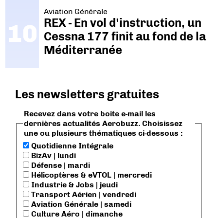
Aviation Générale
REX - En vol d'instruction, un
Cessna 177 finit au fond de la
Méditerranée
Les newsletters gratuites
Recevez dans votre boite e-mail les
dernières actualités Aerobuzz. Choisissez
une ou plusieurs thématiques ci-dessous :
Quotidienne Intégrale
BizAv | lundi
Défense | mardi
Hélicoptères & eVTOL | mercredi
Industrie & Jobs | jeudi
Transport Aérien | vendredi
Aviation Générale | samedi
Culture Aéro | dimanche