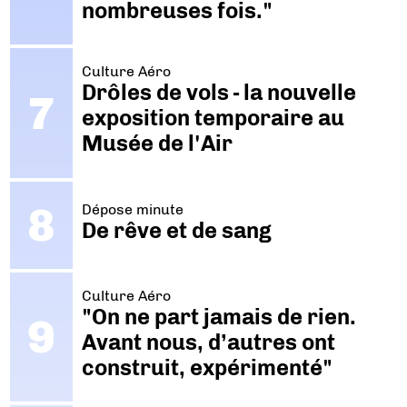
nombreuses fois."
Culture Aéro
Drôles de vols - la nouvelle
exposition temporaire au
Musée de l'Air
Dépose minute
De rêve et de sang
Culture Aéro
"On ne part jamais de rien.
Avant nous, d’autres ont
construit, expérimenté"