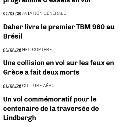
AVIATION GÉNÉRALE
06/08/26
Daher livre le premier TBM 980 au
Brésil
HÉLICOPTÈRE
03/08/26
Une collision en vol sur les feux en
Grèce a fait deux morts
CULTURE AÉRO
01/08/26
Un vol commémoratif pour le
centenaire de la traversée de
Lindbergh