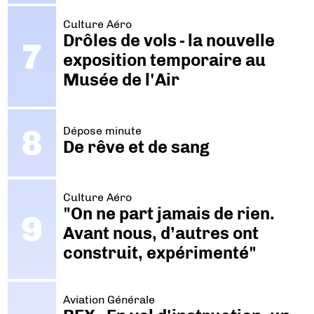
Culture Aéro
Drôles de vols - la nouvelle
exposition temporaire au
Musée de l'Air
Dépose minute
De rêve et de sang
Culture Aéro
"On ne part jamais de rien.
Avant nous, d’autres ont
construit, expérimenté"
Aviation Générale