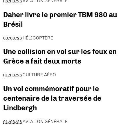
AVIATION GÉNÉRALE
06/08/26
Daher livre le premier TBM 980 au
Brésil
HÉLICOPTÈRE
03/08/26
Une collision en vol sur les feux en
Grèce a fait deux morts
CULTURE AÉRO
01/08/26
Un vol commémoratif pour le
centenaire de la traversée de
Lindbergh
AVIATION GÉNÉRALE
01/08/26