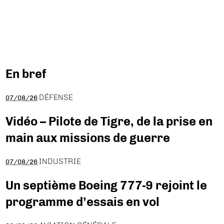
En bref
DÉFENSE
07/08/26
Vidéo – Pilote de Tigre, de la prise en
main aux missions de guerre
INDUSTRIE
07/08/26
Un septième Boeing 777-9 rejoint le
programme d’essais en vol