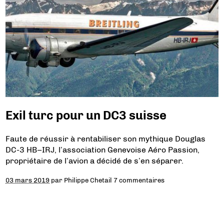
Exil turc pour un DC3 suisse
Faute de réussir à rentabiliser son mythique Douglas
DC-3 HB–IRJ, l’association Genevoise Aéro Passion,
propriétaire de l’avion a décidé de s’en séparer.
03 mars 2019
par
Philippe Chetail
7 commentaires