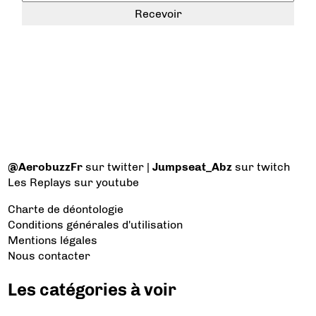
@AerobuzzFr
sur twitter |
Jumpseat_Abz
sur twitch
Les Replays
sur youtube
Charte de déontologie
Conditions générales d'utilisation
Mentions légales
Nous contacter
Les catégories à voir