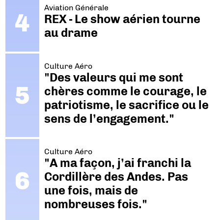
Aviation Générale
REX - Le show aérien tourne
au drame
Culture Aéro
"Des valeurs qui me sont
chères comme le courage, le
patriotisme, le sacrifice ou le
sens de l’engagement."
Culture Aéro
"A ma façon, j’ai franchi la
Cordillère des Andes. Pas
une fois, mais de
nombreuses fois."