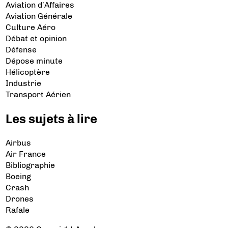
Aviation d’Affaires
Aviation Générale
Culture Aéro
Débat et opinion
Défense
Dépose minute
Hélicoptère
Industrie
Transport Aérien
Les sujets à lire
Airbus
Air France
Bibliographie
Boeing
Crash
Drones
Rafale