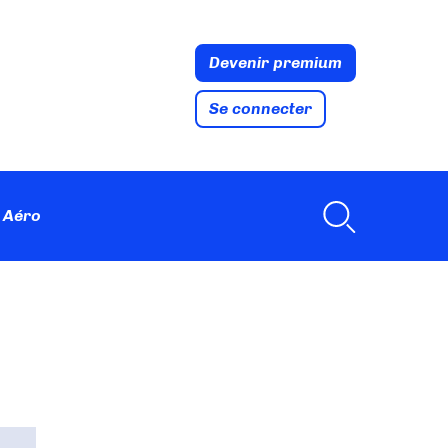
Devenir premium
Se connecter
 Aéro