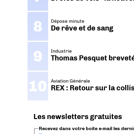
Dépose minute
De rêve et de sang
Industrie
Thomas Pesquet breveté 
Aviation Générale
REX : Retour sur la coll
Les newsletters gratuites
Recevez dans votre boite e-mail les dern