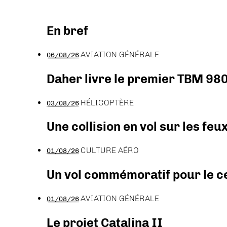
En bref
AVIATION GÉNÉRALE
06/08/26
Daher livre le premier TBM 980
HÉLICOPTÈRE
03/08/26
Une collision en vol sur les feu
CULTURE AÉRO
01/08/26
Un vol commémoratif pour le ce
AVIATION GÉNÉRALE
01/08/26
Le projet Catalina II