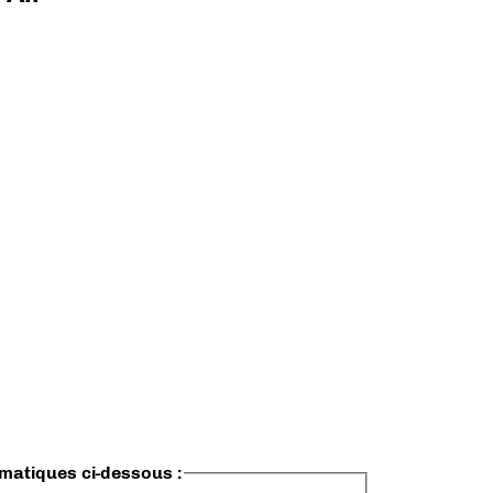
ématiques ci-dessous :