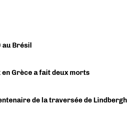
 au Brésil
x en Grèce a fait deux morts
ntenaire de la traversée de Lindbergh