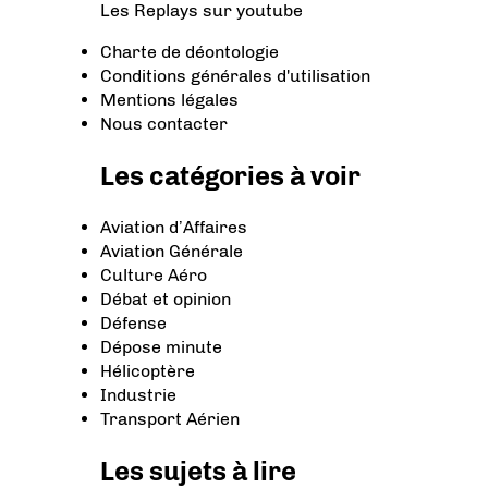
Les Replays
sur youtube
Charte de déontologie
Conditions générales d'utilisation
Mentions légales
Nous contacter
Les catégories à voir
Aviation d’Affaires
Aviation Générale
Culture Aéro
Débat et opinion
Défense
Dépose minute
Hélicoptère
Industrie
Transport Aérien
Les sujets à lire