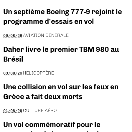
Un septième Boeing 777-9 rejoint le
programme d’essais en vol
AVIATION GÉNÉRALE
06/08/26
Daher livre le premier TBM 980 au
Brésil
HÉLICOPTÈRE
03/08/26
Une collision en vol sur les feux en
Grèce a fait deux morts
CULTURE AÉRO
01/08/26
Un vol commémoratif pour le