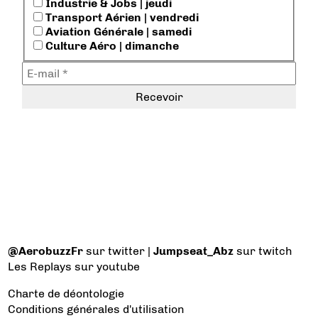
Industrie & Jobs | jeudi
Transport Aérien | vendredi
Aviation Générale | samedi
Culture Aéro | dimanche
@AerobuzzFr
sur twitter |
Jumpseat_Abz
sur twitch
Les Replays
sur youtube
Charte de déontologie
Conditions générales d'utilisation