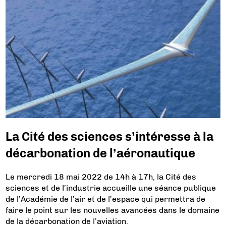
La Cité des sciences s’intéresse à la
décarbonation de l’aéronautique
Le mercredi 18 mai 2022 de 14h à 17h, la Cité des
sciences et de l’industrie accueille une séance publique
de l’Académie de l’air et de l’espace qui permettra de
faire le point sur les nouvelles avancées dans le domaine
de la décarbonation de l’aviation.