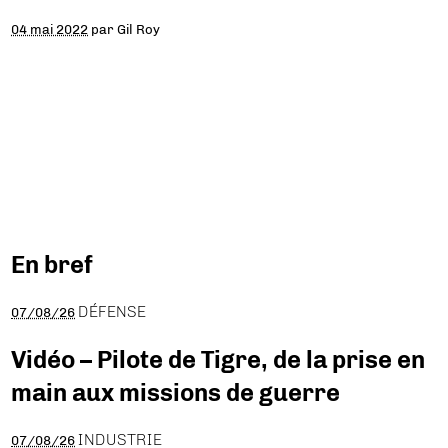
04 mai 2022
par
Gil Roy
En bref
DÉFENSE
07/08/26
Vidéo – Pilote de Tigre, de la prise en
main aux missions de guerre
INDUSTRIE
07/08/26