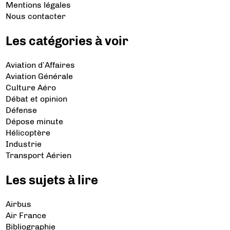
Mentions légales
Nous contacter
Les catégories à voir
Aviation d’Affaires
Aviation Générale
Culture Aéro
Débat et opinion
Défense
Dépose minute
Hélicoptère
Industrie
Transport Aérien
Les sujets à lire
Airbus
Air France
Bibliographie