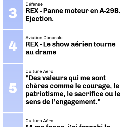
Défense
REX - Panne moteur en A-29B.
Ejection.
Aviation Générale
REX - Le show aérien tourne
au drame
Culture Aéro
"Des valeurs qui me sont
chères comme le courage, le
patriotisme, le sacrifice ou le
sens de l’engagement."
Culture Aéro