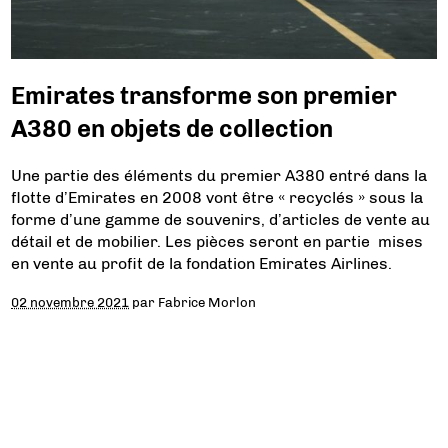
Emirates transforme son premier
A380 en objets de collection
Une partie des éléments du premier A380 entré dans la
flotte d’Emirates en 2008 vont être « recyclés » sous la
forme d’une gamme de souvenirs, d’articles de vente au
détail et de mobilier. Les pièces seront en partie mises
en vente au profit de la fondation Emirates Airlines.
02 novembre 2021
par
Fabrice Morlon