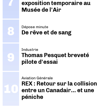
exposition temporaire au
Musée de l'Air
Dépose minute
De rêve et de sang
Industrie
Thomas Pesquet breveté
pilote d'essai
Aviation Générale
REX : Retour sur la collision
entre un Canadair… et une
péniche