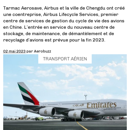
Tarmac Aerosave, Airbus et la ville de Chengdu ont créé
une coentreprise, Airbus Lifecycle Services, premier
centre de services de gestion du cycle de vie des avions
en Chine. L’entrée en service du nouveau centre de
stockage, de maintenance, de démantèlement et de
recyclage d’avions est prévue pour la fin 2023.
02 mai 2023
par
Aerobuzz
TRANSPORT AÉRIEN