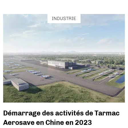
INDUSTRIE
Démarrage des activités de Tarmac
Aerosave en Chine en 2023