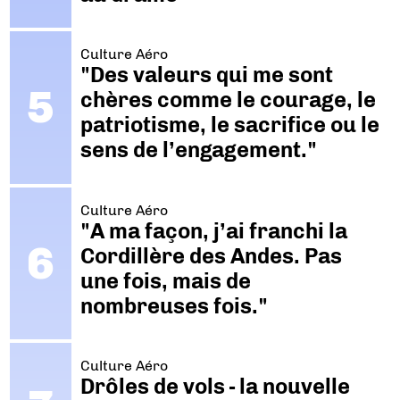
Culture Aéro
"Des valeurs qui me sont
chères comme le courage, le
patriotisme, le sacrifice ou le
sens de l’engagement."
Culture Aéro
"A ma façon, j’ai franchi la
Cordillère des Andes. Pas
une fois, mais de
nombreuses fois."
Culture Aéro
Drôles de vols - la nouvelle