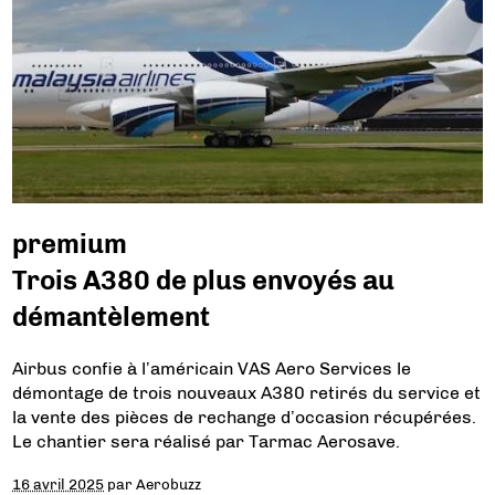
premium
Trois A380 de plus envoyés au
démantèlement
Airbus confie à l’américain VAS Aero Services le
démontage de trois nouveaux A380 retirés du service et
la vente des pièces de rechange d’occasion récupérées.
Le chantier sera réalisé par Tarmac Aerosave.
16 avril 2025
par
Aerobuzz