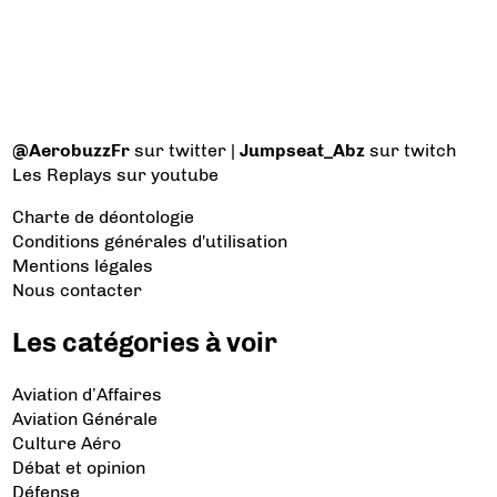
@AerobuzzFr
sur twitter |
Jumpseat_Abz
sur twitch
Les Replays
sur youtube
Charte de déontologie
Conditions générales d'utilisation
Mentions légales
Nous contacter
Les catégories à voir
Aviation d’Affaires
Aviation Générale
Culture Aéro
Débat et opinion
Défense