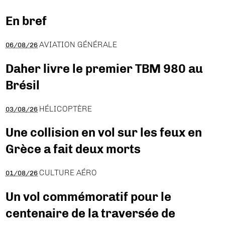
En bref
AVIATION GÉNÉRALE
06/08/26
Daher livre le premier TBM 980 au
Brésil
HÉLICOPTÈRE
03/08/26
Une collision en vol sur les feux en
Grèce a fait deux morts
CULTURE AÉRO
01/08/26
Un vol commémoratif pour le
centenaire de la traversée de