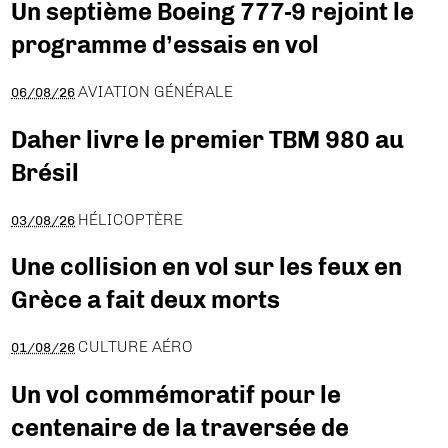
Un septième Boeing 777-9 rejoint le
programme d’essais en vol
AVIATION GÉNÉRALE
06/08/26
Daher livre le premier TBM 980 au
Brésil
HÉLICOPTÈRE
03/08/26
Une collision en vol sur les feux en
Grèce a fait deux morts
CULTURE AÉRO
01/08/26
Un vol commémoratif pour le
centenaire de la traversée de