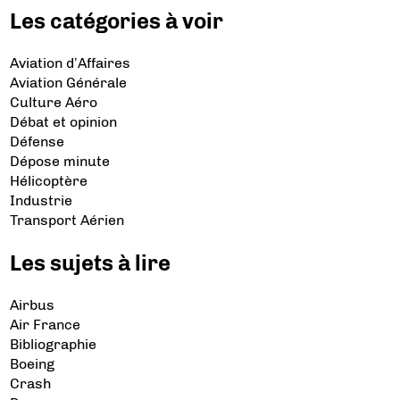
Les catégories à voir
Aviation d’Affaires
Aviation Générale
Culture Aéro
Débat et opinion
Défense
Dépose minute
Hélicoptère
Industrie
Transport Aérien
Les sujets à lire
Airbus
Air France
Bibliographie
Boeing
Crash