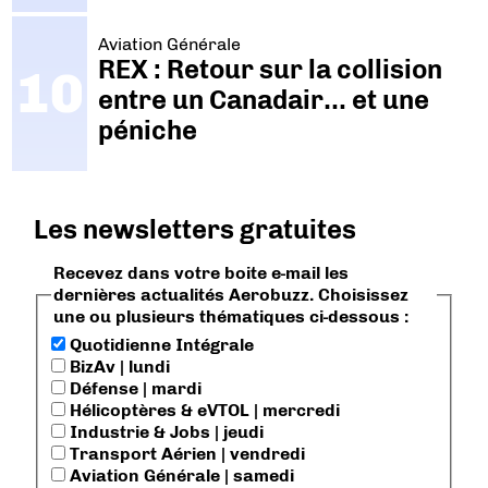
Aviation Générale
REX : Retour sur la collision
entre un Canadair… et une
péniche
Les newsletters gratuites
Recevez dans votre boite e-mail les
dernières actualités Aerobuzz. Choisissez
une ou plusieurs thématiques ci-dessous :
Quotidienne Intégrale
BizAv | lundi
Défense | mardi
Hélicoptères & eVTOL | mercredi
Industrie & Jobs | jeudi
Transport Aérien | vendredi
Aviation Générale | samedi