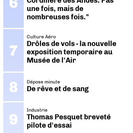
Cordillère des Andes. Pas
une fois, mais de
nombreuses fois."
Culture Aéro
Drôles de vols - la nouvelle
exposition temporaire au
Musée de l'Air
Dépose minute
De rêve et de sang
Industrie
Thomas Pesquet breveté
pilote d'essai