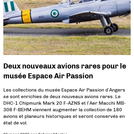
Deux nouveaux avions rares pour le
musée Espace Air Passion
Les collections du musée Espace Air Passion d’Angers
se sont enrichies de deux nouveaux avions rares. Le
DHC-1 Chipmunk Mark 20 F-AZNS et l’Aer Macchi MB-
308 F-BEHM viennent augmenter la collection de 180
avions et planeurs historiques et seront conservés en
état de vol.