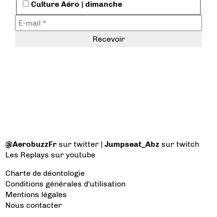
Culture Aéro | dimanche
@AerobuzzFr
sur twitter |
Jumpseat_Abz
sur twitch
Les Replays
sur youtube
Charte de déontologie
Conditions générales d'utilisation
Mentions légales
Nous contacter