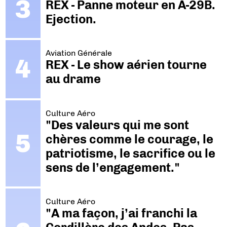
REX - Panne moteur en A-29B.
Ejection.
Aviation Générale
REX - Le show aérien tourne
au drame
Culture Aéro
"Des valeurs qui me sont
chères comme le courage, le
patriotisme, le sacrifice ou le
sens de l’engagement."
Culture Aéro
"A ma façon, j’ai franchi la