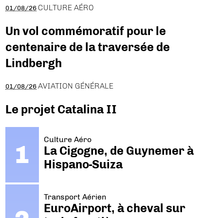
CULTURE AÉRO
01/08/26
Un vol commémoratif pour le
centenaire de la traversée de
Lindbergh
AVIATION GÉNÉRALE
01/08/26
Le projet Catalina II
Culture Aéro
La Cigogne, de Guynemer à
Hispano-Suiza
Transport Aérien
EuroAirport, à cheval sur