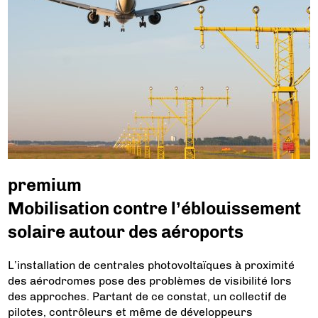
premium
Mobilisation contre l’éblouissement
solaire autour des aéroports
L’installation de centrales photovoltaïques à proximité
des aérodromes pose des problèmes de visibilité lors
des approches. Partant de ce constat, un collectif de
pilotes, contrôleurs et même de développeurs