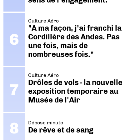
Culture Aéro
"A ma façon, j’ai franchi la
Cordillère des Andes. Pas
une fois, mais de
nombreuses fois."
Culture Aéro
Drôles de vols - la nouvelle
exposition temporaire au
Musée de l'Air
Dépose minute
De rêve et de sang