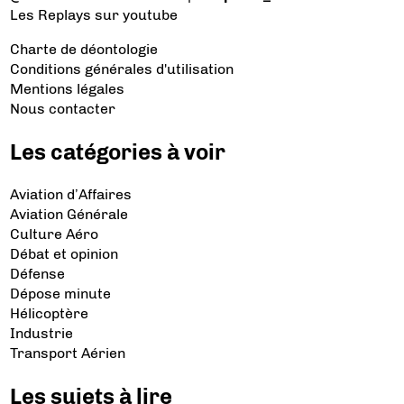
Les Replays
sur youtube
Charte de déontologie
Conditions générales d'utilisation
Mentions légales
Nous contacter
Les catégories à voir
Aviation d’Affaires
Aviation Générale
Culture Aéro
Débat et opinion
Défense
Dépose minute
Hélicoptère
Industrie
Transport Aérien
Les sujets à lire