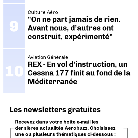
Culture Aéro
"On ne part jamais de rien.
Avant nous, d’autres ont
construit, expérimenté"
Aviation Générale
REX - En vol d'instruction, un
Cessna 177 finit au fond de la
Méditerranée
Les newsletters gratuites
Recevez dans votre boite e-mail les
dernières actualités Aerobuzz. Choisissez
une ou plusieurs thématiques ci-dessous :