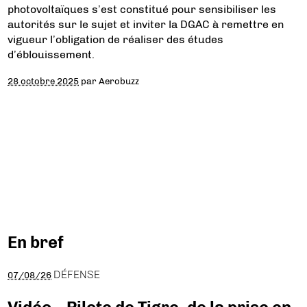
photovoltaïques s’est constitué pour sensibiliser les
autorités sur le sujet et inviter la DGAC à remettre en
vigueur l’obligation de réaliser des études
d’éblouissement.
28 octobre 2025
par
Aerobuzz
En bref
DÉFENSE
07/08/26