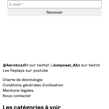
@AerobuzzFr
sur twitter |
Jumpseat_Abz
sur twitch
Les Replays
sur youtube
Charte de déontologie
Conditions générales d'utilisation
Mentions légales
Nous contacter
Les catégories à voir