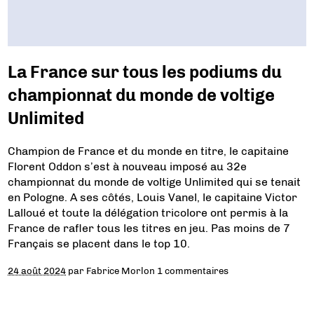
La France sur tous les podiums du
championnat du monde de voltige
Unlimited
Champion de France et du monde en titre, le capitaine
Florent Oddon s’est à nouveau imposé au 32e
championnat du monde de voltige Unlimited qui se tenait
en Pologne. A ses côtés, Louis Vanel, le capitaine Victor
Lalloué et toute la délégation tricolore ont permis à la
France de rafler tous les titres en jeu. Pas moins de 7
Français se placent dans le top 10.
24 août 2024
par
Fabrice Morlon
1 commentaires