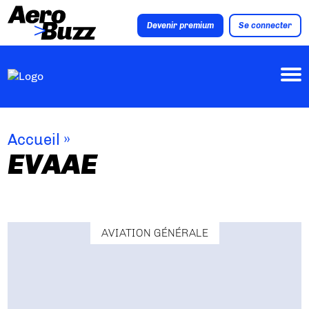
Devenir premium
Se connecter
Accueil
»
EVAAE
AVIATION GÉNÉRALE