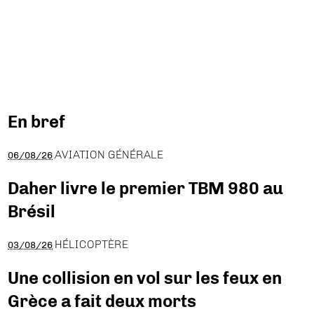
En bref
AVIATION GÉNÉRALE
06/08/26
Daher livre le premier TBM 980 au
Brésil
HÉLICOPTÈRE
03/08/26
Une collision en vol sur les feux en
Grèce a fait deux morts