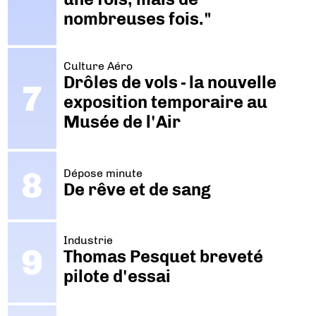
nombreuses fois."
Culture Aéro
Drôles de vols - la nouvelle
exposition temporaire au
Musée de l'Air
Dépose minute
De rêve et de sang
Industrie
Thomas Pesquet breveté
pilote d'essai