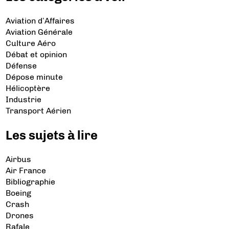
Aviation d’Affaires
Aviation Générale
Culture Aéro
Débat et opinion
Défense
Dépose minute
Hélicoptère
Industrie
Transport Aérien
Les sujets à lire
Airbus
Air France
Bibliographie
Boeing
Crash
Drones
Rafale