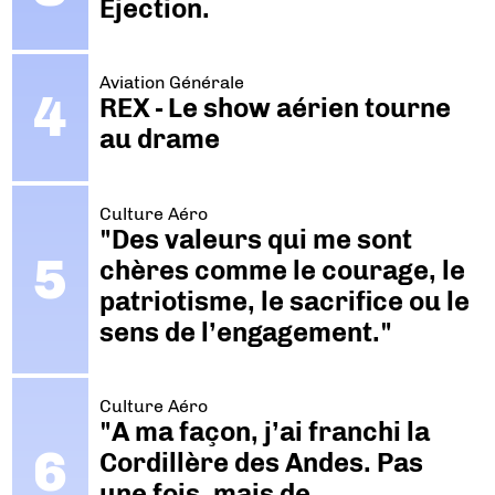
Ejection.
Aviation Générale
REX - Le show aérien tourne
au drame
Culture Aéro
"Des valeurs qui me sont
chères comme le courage, le
patriotisme, le sacrifice ou le
sens de l’engagement."
Culture Aéro
"A ma façon, j’ai franchi la
Cordillère des Andes. Pas
une fois, mais de