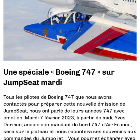
Une spéciale « Boeing 747 » sur
JumpSeat mardi
Tous les pilotes de Boeing 747 que nous avons
contactés pour préparer cette nouvelle émission de
JumpSeat, nous ont parlé de leurs années 747 avec
émotion. Mardi 7 février 2023, à partir de midi, Yves
Derrien, ancien commandant de bord 747 d’Air France,
sera sur le plateau et nous racontera ses souvenirs aux
commandes du Jumbo jet… Vous pourrez échanger avec