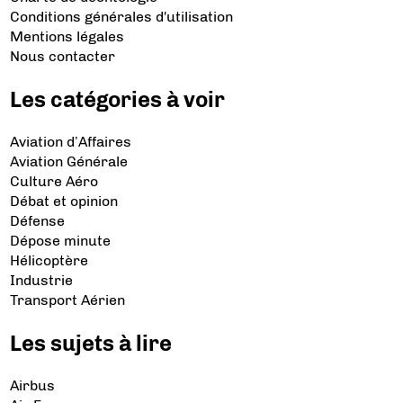
Conditions générales d'utilisation
Mentions légales
Nous contacter
Les catégories à voir
Aviation d’Affaires
Aviation Générale
Culture Aéro
Débat et opinion
Défense
Dépose minute
Hélicoptère
Industrie
Transport Aérien
Les sujets à lire
Airbus