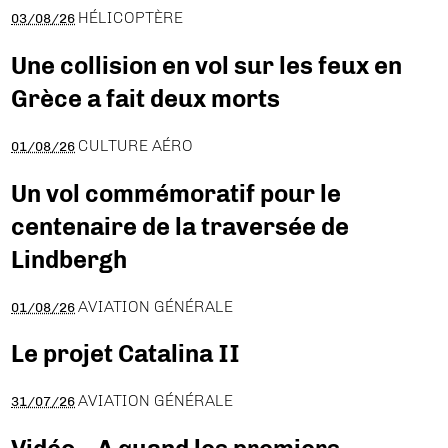
HÉLICOPTÈRE
03/08/26
Une collision en vol sur les feux en
Grèce a fait deux morts
CULTURE AÉRO
01/08/26
Un vol commémoratif pour le
centenaire de la traversée de
Lindbergh
AVIATION GÉNÉRALE
01/08/26
Le projet Catalina II
AVIATION GÉNÉRALE
31/07/26