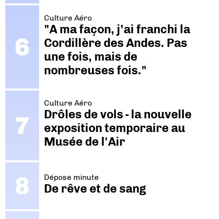
Culture Aéro
"A ma façon, j’ai franchi la
Cordillère des Andes. Pas
une fois, mais de
nombreuses fois."
Culture Aéro
Drôles de vols - la nouvelle
exposition temporaire au
Musée de l'Air
Dépose minute
De rêve et de sang