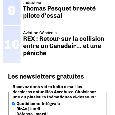
Industrie
Thomas Pesquet breveté
pilote d'essai
Aviation Générale
REX : Retour sur la collision
entre un Canadair… et une
péniche
Les newsletters gratuites
Recevez dans votre boite e-mail les
dernières actualités Aerobuzz. Choisissez
une ou plusieurs thématiques ci-dessous :
Quotidienne Intégrale
BizAv | lundi
Défense | mardi