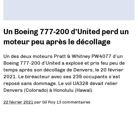
Un Boeing 777-200 d’United perd un
moteur peu après le décollage
Un des deux moteurs Pratt & Whitney PW4077 d’un
Boeing 777-200 d’United a explosé et pris feu peu de
temps après son décollage de Denvers, le 20 février
2021. Le biréacteur avec ses 239 occupants s’est
reposé sans dommage. Le vol UA328 devait relier
Denvers (Colorado) à Honolulu (Hawaï).
22 février 2021
par
Gil Roy
13 commentaires