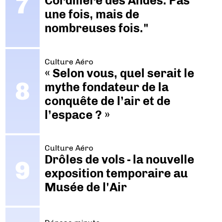
Cordillère des Andes. Pas
une fois, mais de
nombreuses fois."
Culture Aéro
« Selon vous, quel serait le
mythe fondateur de la
conquête de l’air et de
l’espace ? »
Culture Aéro
Drôles de vols - la nouvelle
exposition temporaire au
Musée de l'Air