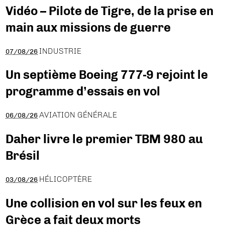
Vidéo – Pilote de Tigre, de la prise en
main aux missions de guerre
INDUSTRIE
07/08/26
Un septième Boeing 777-9 rejoint le
programme d’essais en vol
AVIATION GÉNÉRALE
06/08/26
Daher livre le premier TBM 980 au
Brésil
HÉLICOPTÈRE
03/08/26
Une collision en vol sur les feux en
Grèce a fait deux morts