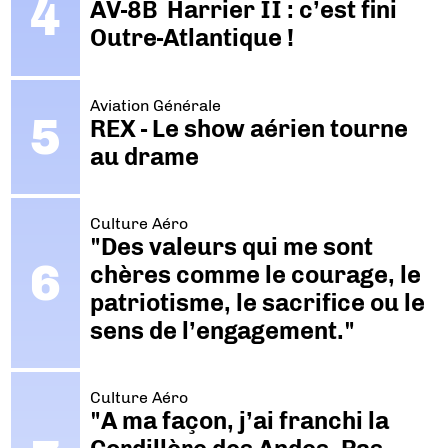
AV-8B Harrier II : c’est fini
Outre-Atlantique !
Aviation Générale
REX - Le show aérien tourne
au drame
Culture Aéro
"Des valeurs qui me sont
chères comme le courage, le
patriotisme, le sacrifice ou le
sens de l’engagement."
Culture Aéro
"A ma façon, j’ai franchi la