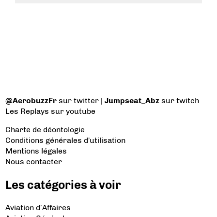
@AerobuzzFr
sur twitter |
Jumpseat_Abz
sur twitch
Les Replays
sur youtube
Charte de déontologie
Conditions générales d'utilisation
Mentions légales
Nous contacter
Les catégories à voir
Aviation d’Affaires