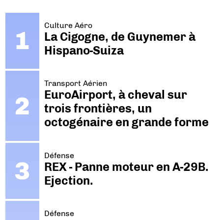
Culture Aéro
La Cigogne, de Guynemer à
Hispano-Suiza
Transport Aérien
EuroAirport, à cheval sur
trois frontières, un
octogénaire en grande forme
Défense
REX - Panne moteur en A-29B.
Ejection.
Défense