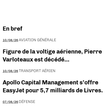
En bref
AVIATION GÉNÉRALE
10/08/26
Figure de la voltige aérienne, Pierre
Varloteaux est décédé…
TRANSPORT AÉRIEN
10/08/26
Apollo Capital Management s’offre
EasyJet pour 5,7 milliards de Livres.
DÉFENSE
07/08/26