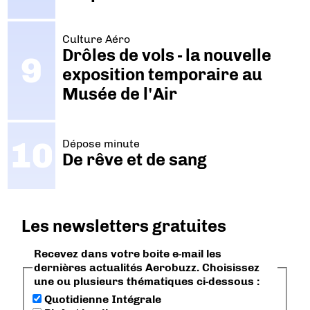
Culture Aéro
Drôles de vols - la nouvelle
exposition temporaire au
Musée de l'Air
Dépose minute
De rêve et de sang
Les newsletters gratuites
Recevez dans votre boite e-mail les
dernières actualités Aerobuzz. Choisissez
une ou plusieurs thématiques ci-dessous :
Quotidienne Intégrale