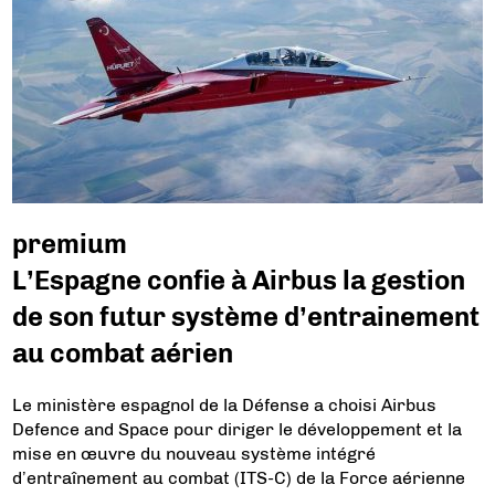
premium
L’Espagne confie à Airbus la gestion
de son futur système d’entrainement
au combat aérien
Le ministère espagnol de la Défense a choisi Airbus
Defence and Space pour diriger le développement et la
mise en œuvre du nouveau système intégré
d’entraînement au combat (ITS-C) de la Force aérienne