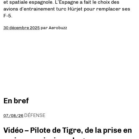
et spatiale espagnole. L’Espagne a fait le choix des
avions d’entrainement turc Hürjet pour remplacer ses
F-5.
30 décembre 2025
par
Aerobuzz
En bref
DÉFENSE
07/08/26
Vidéo – Pilote de Tigre, de la prise en