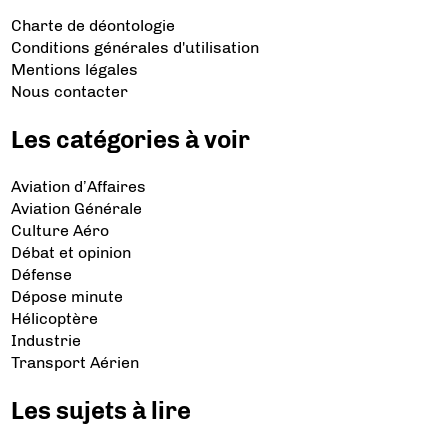
Charte de déontologie
Conditions générales d'utilisation
Mentions légales
Nous contacter
Les catégories à voir
Aviation d’Affaires
Aviation Générale
Culture Aéro
Débat et opinion
Défense
Dépose minute
Hélicoptère
Industrie
Transport Aérien
Les sujets à lire