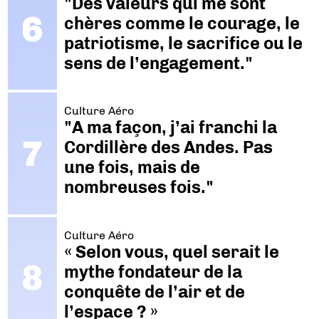
"Des valeurs qui me sont
chères comme le courage, le
patriotisme, le sacrifice ou le
sens de l’engagement."
Culture Aéro
"A ma façon, j’ai franchi la
Cordillère des Andes. Pas
une fois, mais de
nombreuses fois."
Culture Aéro
« Selon vous, quel serait le
mythe fondateur de la
conquête de l’air et de
l’espace ? »