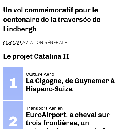
Un vol commémoratif pour le
centenaire de la traversée de
Lindbergh
AVIATION GÉNÉRALE
01/08/26
Le projet Catalina II
Culture Aéro
La Cigogne, de Guynemer à
Hispano-Suiza
Transport Aérien
EuroAirport, à cheval sur
trois frontières, un