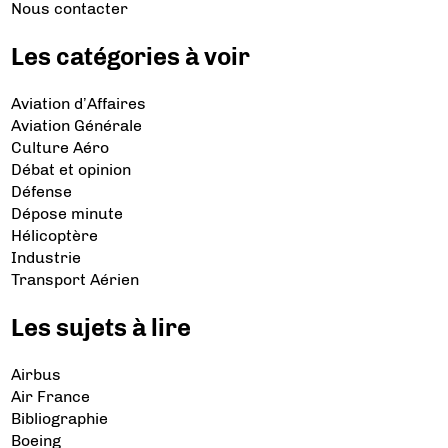
Nous contacter
Les catégories à voir
Aviation d’Affaires
Aviation Générale
Culture Aéro
Débat et opinion
Défense
Dépose minute
Hélicoptère
Industrie
Transport Aérien
Les sujets à lire
Airbus
Air France
Bibliographie
Boeing