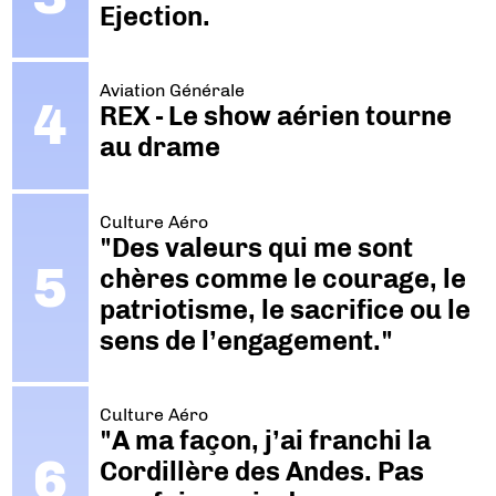
Ejection.
Aviation Générale
REX - Le show aérien tourne
au drame
Culture Aéro
"Des valeurs qui me sont
chères comme le courage, le
patriotisme, le sacrifice ou le
sens de l’engagement."
Culture Aéro
"A ma façon, j’ai franchi la
Cordillère des Andes. Pas