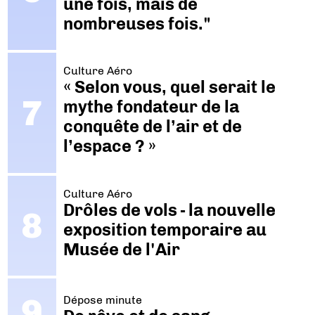
une fois, mais de
nombreuses fois."
Culture Aéro
« Selon vous, quel serait le
mythe fondateur de la
conquête de l’air et de
l’espace ? »
Culture Aéro
Drôles de vols - la nouvelle
exposition temporaire au
Musée de l'Air
Dépose minute