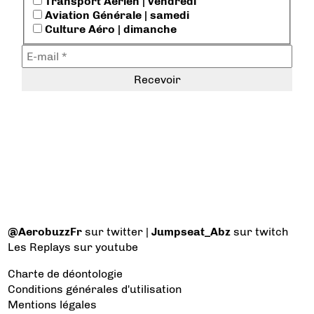
Transport Aérien | vendredi
Aviation Générale | samedi
Culture Aéro | dimanche
@AerobuzzFr
sur twitter |
Jumpseat_Abz
sur twitch
Les Replays
sur youtube
Charte de déontologie
Conditions générales d'utilisation
Mentions légales