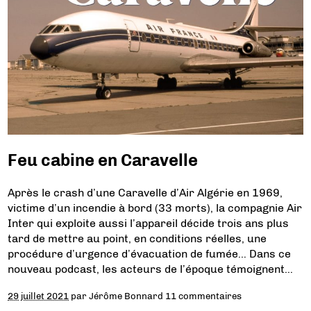
Feu cabine en Caravelle
Après le crash d’une Caravelle d’Air Algérie en 1969,
victime d’un incendie à bord (33 morts), la compagnie Air
Inter qui exploite aussi l’appareil décide trois ans plus
tard de mettre au point, en conditions réelles, une
procédure d’urgence d’évacuation de fumée… Dans ce
nouveau podcast, les acteurs de l’époque témoignent…
29 juillet 2021
par
Jérôme Bonnard
11 commentaires