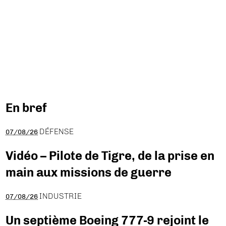
En bref
DÉFENSE
07/08/26
Vidéo – Pilote de Tigre, de la prise en
main aux missions de guerre
INDUSTRIE
07/08/26
Un septième Boeing 777-9 rejoint le