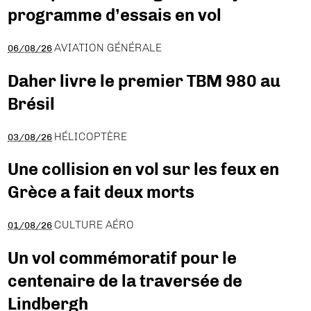
programme d’essais en vol
AVIATION GÉNÉRALE
06/08/26
Daher livre le premier TBM 980 au
Brésil
HÉLICOPTÈRE
03/08/26
Une collision en vol sur les feux en
Grèce a fait deux morts
CULTURE AÉRO
01/08/26
Un vol commémoratif pour le
centenaire de la traversée de
Lindbergh